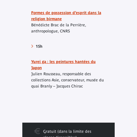
Formes de possession d’esprit dans la
religion birmane
Bénédicte Brac de la Perrière,
anthropologue, CNRS
15h
Yurei ga : les peintures hantées du
Japon
Julien Rousseau, responsable des
collections Asie, conservateur, musée du
quai Branly – Jacques Chirac
Gratuit (dans la limite des