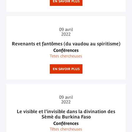
EN SAVOIR PLUS
09
avril
2022
Revenants et fantômes (du vaudou au spiritisme)
Conférences
Tetes chercheuses
EN SAVOIR PLUS
09
avril
2022
Le visible et l'invisible dans la divination des
Sèmè du Burkina Faso
Conférences
Têtes chercheuses