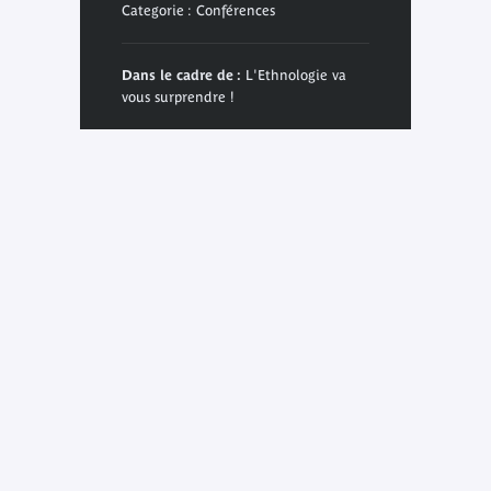
Categorie : Conférences
Dans le cadre de :
L'Ethnologie va
vous surprendre !