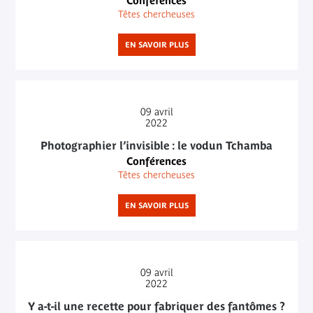
Conférences
Têtes chercheuses
EN SAVOIR PLUS
09
avril
2022
Photographier l’invisible : le vodun Tchamba
Conférences
Têtes chercheuses
EN SAVOIR PLUS
09
avril
2022
Y a-t-il une recette pour fabriquer des fantômes ?