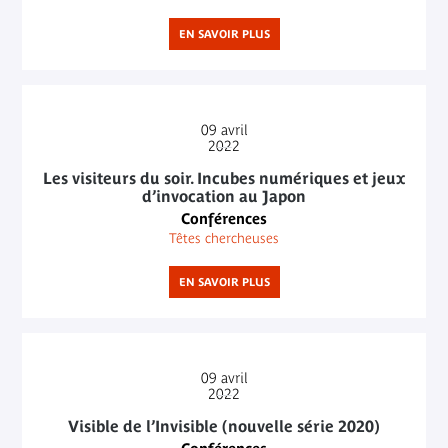
EN SAVOIR PLUS
09
avril
2022
Les visiteurs du soir. Incubes numériques et jeux
d’invocation au Japon
Conférences
Têtes chercheuses
EN SAVOIR PLUS
09
avril
2022
Visible de l’Invisible (nouvelle série 2020)