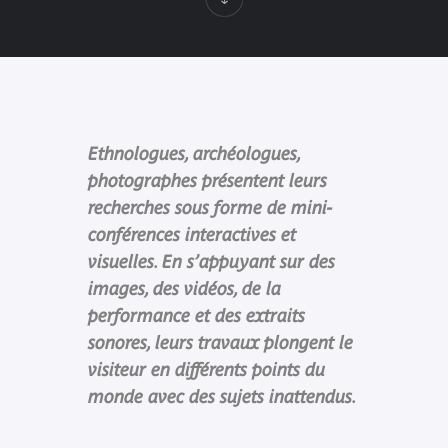
Ethnologues, archéologues,
photographes présentent leurs
recherches sous forme de mini-
conférences interactives et
visuelles. En s’appuyant sur des
images, des vidéos, de la
performance et des extraits
sonores, leurs travaux plongent le
visiteur en différents points du
monde avec des sujets inattendus.