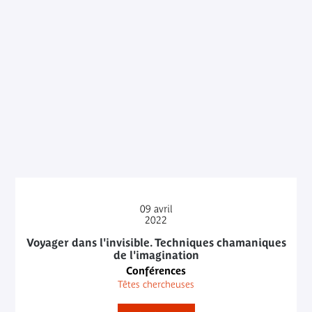
09
avril
2022
Voyager dans l'invisible. Techniques chamaniques
de l'imagination
Conférences
Têtes chercheuses