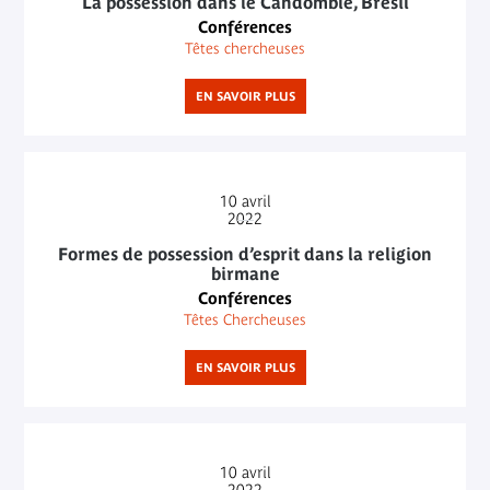
La possession dans le Candomblé, Brésil
Conférences
Têtes chercheuses
EN SAVOIR PLUS
10
avril
2022
Formes de possession d’esprit dans la religion
birmane
Conférences
Têtes Chercheuses
EN SAVOIR PLUS
10
avril
2022