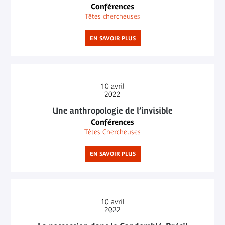
Conférences
Têtes chercheuses
EN SAVOIR PLUS
10
avril
2022
Une anthropologie de l’invisible
Conférences
Têtes Chercheuses
EN SAVOIR PLUS
10
avril
2022