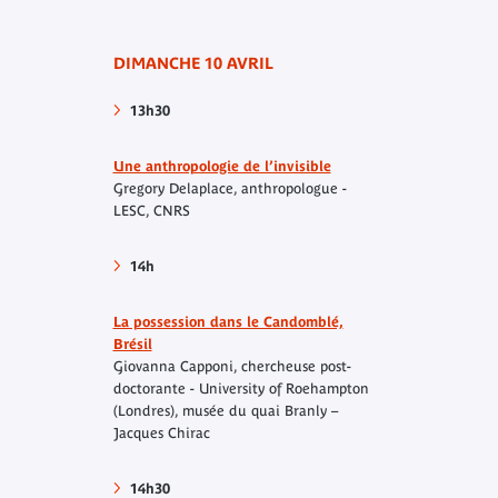
DIMANCHE 10 AVRIL
13h30
Une anthropologie de l’invisible
Gregory Delaplace, anthropologue -
LESC, CNRS
14h
La possession dans le Candomblé,
Brésil
Giovanna Capponi, chercheuse post-
doctorante - University of Roehampton
(Londres), musée du quai Branly –
Jacques Chirac
14h30