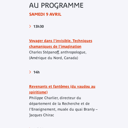
AU PROGRAMME
SAMEDI 9 AVRIL
13h30
Voyager dans l'invisible. Techniques
chamaniques de l'imagination
Charles Stépanoff, anthropologue,
(Amérique du Nord, Canada)
14h
Revenants et fantômes (du vaudou au
spiritisme)
Philippe Charlier, directeur du
département de la Recherche et de
l’Enseignement, musée du quai Branly –
Jacques Chirac