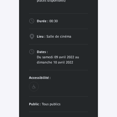
places disponibles)
Durée :
00:30
Lieu :
Salle de cinéma
Dates :
Du samedi 09 avril 2022 au
dimanche 10 avril 2022
Accessibilité :
Public :
Tous publics