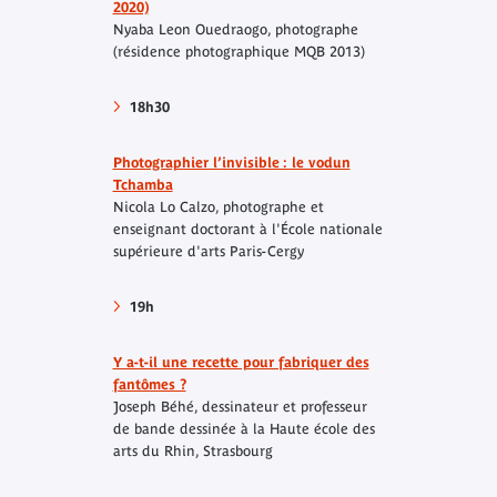
2020)
Nyaba Leon Ouedraogo, photographe
(résidence photographique MQB 2013)
18h30
Photographier l’invisible : le vodun
Tchamba
Nicola Lo Calzo, photographe et
enseignant doctorant à l'École nationale
supérieure d'arts Paris-Cergy
19h
Y a-t-il une recette pour fabriquer des
fantômes ?
Joseph Béhé, dessinateur et professeur
de bande dessinée à la Haute école des
arts du Rhin, Strasbourg