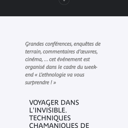
Grandes conférences, enquêtes de
terrain, commentaires d’œuvres,
cinéma, ... cet événement est
organisé dans le cadre du week-
end « L’ethnologie va vous
surprendre ! »
VOYAGER DANS
L'INVISIBLE.
TECHNIQUES
CHAMANIQUES DE