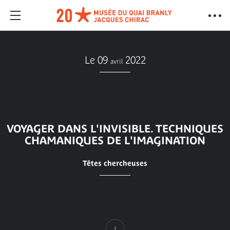
Le 09
2022
avril
VOYAGER DANS L'INVISIBLE. TECHNIQUES
CHAMANIQUES DE L'IMAGINATION
Têtes chercheuses