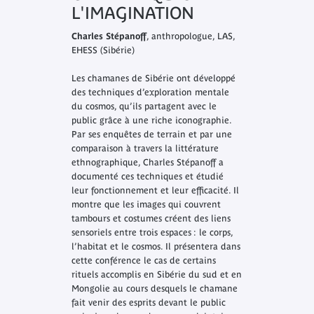
L'IMAGINATION
Charles Stépanoff
, anthropologue, LAS,
EHESS (Sibérie)
Les chamanes de Sibérie ont développé
des techniques d’exploration mentale
du cosmos, qu’ils partagent avec le
public grâce à une riche iconographie.
Par ses enquêtes de terrain et par une
comparaison à travers la littérature
ethnographique, Charles Stépanoff a
documenté ces techniques et étudié
leur fonctionnement et leur efficacité. Il
montre que les images qui couvrent
tambours et costumes créent des liens
sensoriels entre trois espaces : le corps,
l’habitat et le cosmos. Il présentera dans
cette conférence le cas de certains
rituels accomplis en Sibérie du sud et en
Mongolie au cours desquels le chamane
fait venir des esprits devant le public