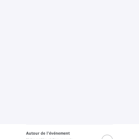
Autour de l'événement