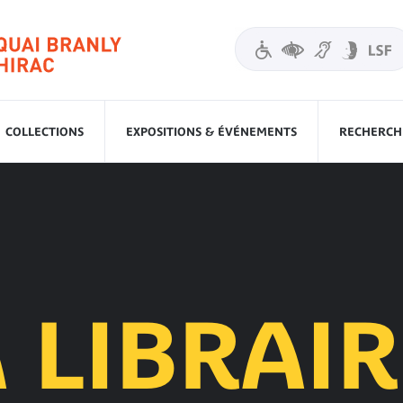
COLLECTIONS
EXPOSITIONS & ÉVÉNEMENTS
RECHERCHE
 LIBRAIR