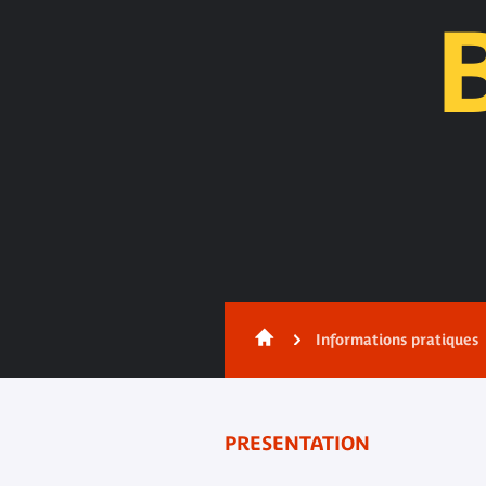
Contenu
Informations pratiques
PRESENTATION