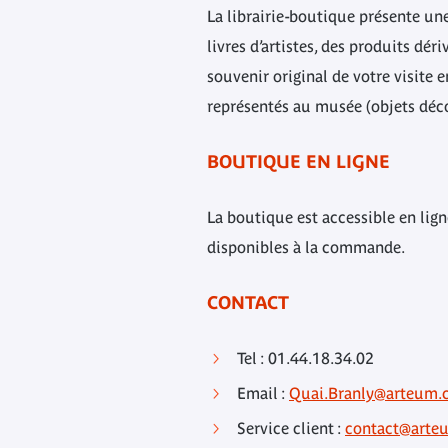
La librairie-boutique présente une
livres d’artistes, des produits dé
souvenir original de votre visite 
représentés au musée (objets décor
BOUTIQUE EN LIGNE
La boutique est accessible en lign
disponibles à la commande.
CONTACT
Tel : 01.44.18.34.02
Email :
Quai.Branly@arteum.
Service client :
contact@arte