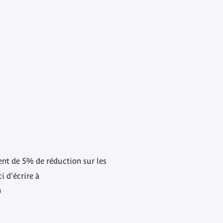
ent de 5% de réduction sur les
i d'écrire à
)