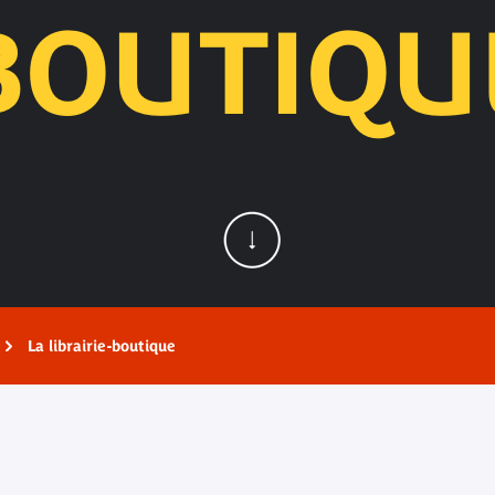
BOUTIQU
La librairie-boutique