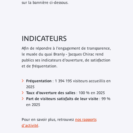
sur la bannière ci-dessous.
INDICATEURS
Afin de répondre à l’engagement de transparence,
le musée du quai Branly - Jacques Chirac rend
publics ses indicateurs d’ouverture, de satisfaction
et de fréquentation.
Fréquentation
: 1 394 195 visiteurs accueillis en
2025
Taux d’ouverture des salles
: 100 % en 2025
Part de visiteurs satisfaits de leur visite
: 99 %
en 2025
Pour en savoir plus, retrouvez
nos rapports
d'activité
.