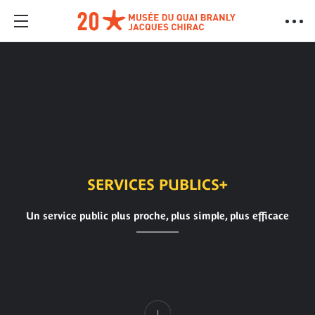
SERVICES PUBLICS+
Un service public plus proche, plus simple, plus efficace
Contenu