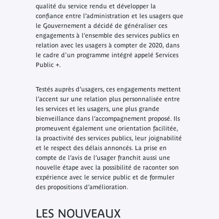
qualité du service rendu et développer la
confiance entre l’administration et les usagers que
le Gouvernement a décidé de généraliser ces
engagements à l’ensemble des services publics en
relation avec les usagers à compter de 2020, dans
le cadre d'un programme intégré appelé Services
Public +.
Testés auprès d’usagers, ces engagements mettent
l’accent sur une relation plus personnalisée entre
les services et les usagers, une plus grande
bienveillance dans l’accompagnement proposé. Ils
promeuvent également une orientation facilitée,
la proactivité des services publics, leur joignabilité
et le respect des délais annoncés. La prise en
compte de l’avis de l’usager franchit aussi une
nouvelle étape avec la possibilité de raconter son
expérience avec le service public et de formuler
des propositions d’amélioration.
LES NOUVEAUX