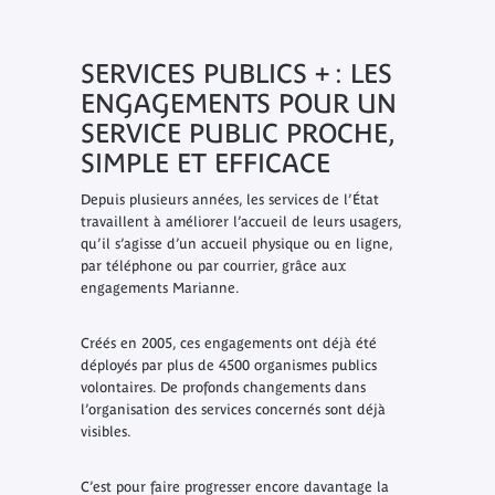
SERVICES PUBLICS + : LES
ENGAGEMENTS POUR UN
SERVICE PUBLIC PROCHE,
SIMPLE ET EFFICACE
Depuis plusieurs années, les services de l’État
travaillent à améliorer l’accueil de leurs usagers,
qu’il s’agisse d’un accueil physique ou en ligne,
par téléphone ou par courrier, grâce aux
engagements Marianne.
Créés en 2005, ces engagements ont déjà été
déployés par plus de 4500 organismes publics
volontaires. De profonds changements dans
l’organisation des services concernés sont déjà
visibles.
C’est pour faire progresser encore davantage la