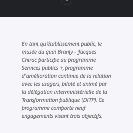
En tant qu’établissement public, le
musée du quai Branly - Jacques
Chirac participe au programme
Services publics +, programme
d’amélioration continue de la relation
avec les usagers, piloté et animé par
la délégation interministérielle de la
Transformation publique (DITP). Ce
programme comporte neuf
engagements visant trois objectifs.