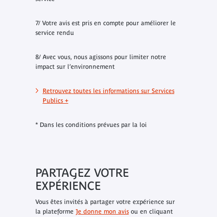
7/ Votre avis est pris en compte pour améliorer le
service rendu
8/ Avec vous, nous agissons pour limiter notre
impact sur l’environnement
Retrouvez toutes les informations sur Services
Publics +
* Dans les conditions prévues par la loi
PARTAGEZ VOTRE
EXPÉRIENCE
Vous êtes invités à partager votre expérience sur
la plateforme
Je donne mon avis
ou en cliquant