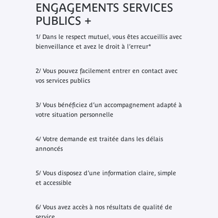
ENGAGEMENTS SERVICES
PUBLICS +
1/ Dans le respect mutuel, vous êtes accueillis avec
bienveillance et avez le droit à l’erreur*
2/ Vous pouvez facilement entrer en contact avec
vos services publics
3/ Vous bénéficiez d’un accompagnement adapté à
votre situation personnelle
4/ Votre demande est traitée dans les délais
annoncés
5/ Vous disposez d’une information claire, simple
et accessible
6/ Vous avez accès à nos résultats de qualité de
service