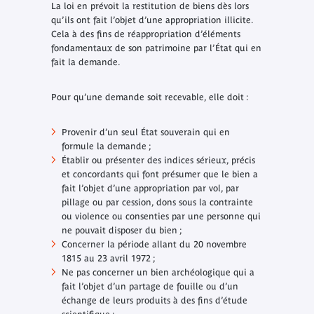
La loi en prévoit la restitution de biens dès lors
qu’ils ont fait l’objet d’une appropriation illicite.
Cela à des fins de réappropriation d’éléments
fondamentaux de son patrimoine par l’État qui en
fait la demande.
Pour qu’une demande soit recevable, elle doit :
Provenir d’un seul État souverain qui en
formule la demande ;
Établir ou présenter des indices sérieux, précis
et concordants qui font présumer que le bien a
fait l’objet d’une appropriation par vol, par
pillage ou par cession, dons sous la contrainte
ou violence ou consenties par une personne qui
ne pouvait disposer du bien ;
Concerner la période allant du 20 novembre
1815 au 23 avril 1972 ;
Ne pas concerner un bien archéologique qui a
fait l’objet d’un partage de fouille ou d’un
échange de leurs produits à des fins d’étude