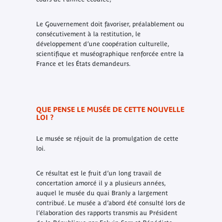
Le Gouvernement doit favoriser, préalablement ou
consécutivement à la restitution, le
développement d’une coopération culturelle,
scientifique et muséographique renforcée entre la
France et les États demandeurs.
QUE PENSE LE MUSÉE DE CETTE NOUVELLE
LOI ?
Le musée se réjouit de la promulgation de cette
loi.
Ce résultat est le fruit d’un long travail de
concertation amorcé il y a plusieurs années,
auquel le musée du quai Branly a largement
contribué. Le musée a d’abord été consulté lors de
l’élaboration des rapports transmis au Président