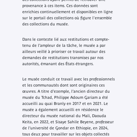
provenance à ces items. Ces données sont
enrichies continuellement et disponibles en ligne
sur le portail des collections où figure l'ensemble
des collections du musée.
Dans le contexte lié aux restitutions et compte-
tenu de l’ampleur de la tâche, le musée a par
ailleurs veillé à prioriser ce travail autour des
demandes de restitutions transmises par nos
autorités, émanant des États étrangers.
Le musée conduit ce travail avec les professionnels
et les communautés dont sont originaires ces
œuvres. A titre d’exemple, l’ancien directeur du
musée du Tchad, Philippe Adoum Gariam a été
accueilli au quai Branly en 2017 et en 2021. Le
musée a également accueilli en résidence le
directeur du musée national du Mali, Daouda
Keita, en 2022, et Sisaye Sahile Beyene, professeur
de l’université de Gondar en Ethiopie, en 2024,
tous deux pour travailler sur les objets collectés