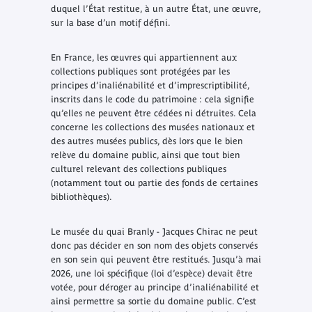
duquel l’État restitue, à un autre État, une œuvre,
sur la base d’un motif défini.
En France, les œuvres qui appartiennent aux
collections publiques sont protégées par les
principes d’inaliénabilité et d’imprescriptibilité,
inscrits dans le code du patrimoine : cela signifie
qu’elles ne peuvent être cédées ni détruites. Cela
concerne les collections des musées nationaux et
des autres musées publics, dès lors que le bien
relève du domaine public, ainsi que tout bien
culturel relevant des collections publiques
(notamment tout ou partie des fonds de certaines
bibliothèques).
Le musée du quai Branly - Jacques Chirac ne peut
donc pas décider en son nom des objets conservés
en son sein qui peuvent être restitués. Jusqu’à mai
2026, une loi spécifique (loi d’espèce) devait être
votée, pour déroger au principe d’inaliénabilité et
ainsi permettre sa sortie du domaine public. C’est