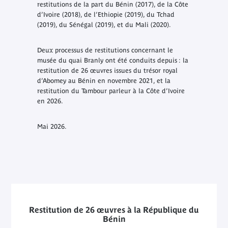
restitutions de la part du Bénin (2017), de la Côte
d’Ivoire (2018), de l’Ethiopie (2019), du Tchad
(2019), du Sénégal (2019), et du Mali (2020).
Deux processus de restitutions concernant le
musée du quai Branly ont été conduits depuis : la
restitution de 26 œuvres issues du trésor royal
d’Abomey au Bénin en novembre 2021, et la
restitution du Tambour parleur à la Côte d’Ivoire
en 2026.
Mai 2026.
Restitution de 26 œuvres à la République du
Bénin