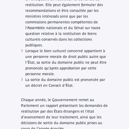
restitution. Elle peut également formuler des
recommandations et être consultée par les
ministres intéressés ainsi que par les
commissions permanentes compétentes de
l’Assemblée nationale et du Sénat sur toute
question relative à la restitution de biens
culturels conservés dans les collections
publiques.
Lorsque le bien culturel concerné appartient à
une personne morale de droit public autre que
l’État, sa sortie du domaine public ne peut être
prononcée qu’après approbation par cette
personne morale.
La sortie du domaine public est prononcée par
un décret en Conseil d’État.
Chaque année, le Gouvernement remet au
Parlement un rapport présentant les demandes de
restitution par des États étrangers et l’état
d’avancement de leur traitement, ainsi que les
décisions de sortie du domaine public prises au
cours de l’année écoulée,