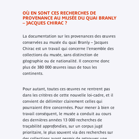
OÙ EN SONT CES RECHERCHES DE
PROVENANCE AU MUSÉE DU QUAI BRANLY
– JACQUES CHIRAC ?
La documentation sur les provenances des œuvres
conservées au musée du quai Branly – Jacques
Chirac est un travail qui concerne l’ensemble des
collections du musée, sans distinction de
géographie ou de nationalité. Il concerne donc
plus de 380 000 œuvres issus de tous les
continents.
Pour autant, toutes ces œuvres ne rentrent pas
dans les critères de cette nouvelle loi-cadre, et il
convient de délimiter clairement celles qui
pourraient être concernées. Pour mener à bien ce
travail conséquent, le musée a conduit au cours
des dernières années 13 000 recherches de
traçabilité approfondies, sur un corpus jugé
prioritaire, le plus souvent via des recherches sur
des collections ayant permis de retrouver une