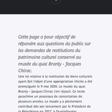
Cette page a pour objectif de
répondre aux questions du public sur
les demandes de restitutions du
patrimoine culturel conservé au
musée du quai Branly - Jacques
Chirac.
Une loi relative à la restitution de biens culturels
ayant fait l’objet d’une appropriation illicite a été
promulguée le 9 mai 2026. Le musée du quai
Branly – Jacques Chirac s’en réjouit. Ce texte
parachève un processus de concertation de
plusieurs années. Le musée y a pleinement
contribué dès son lancement par le Président de
la République en 2017, à Ouagadougou.