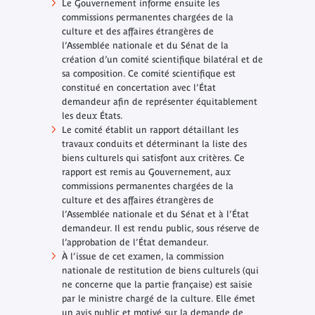
Le Gouvernement informe ensuite les
commissions permanentes chargées de la
culture et des affaires étrangères de
l’Assemblée nationale et du Sénat de la
création d’un comité scientifique bilatéral et de
sa composition. Ce comité scientifique est
constitué en concertation avec l’État
demandeur afin de représenter équitablement
les deux États.
Le comité établit un rapport détaillant les
travaux conduits et déterminant la liste des
biens culturels qui satisfont aux critères. Ce
rapport est remis au Gouvernement, aux
commissions permanentes chargées de la
culture et des affaires étrangères de
l’Assemblée nationale et du Sénat et à l’État
demandeur. Il est rendu public, sous réserve de
l’approbation de l’État demandeur.
À l’issue de cet examen, la commission
nationale de restitution de biens culturels (qui
ne concerne que la partie française) est saisie
par le ministre chargé de la culture. Elle émet
un avis public et motivé sur la demande de