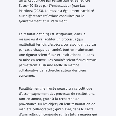
de la République par Felwin Sarr et Bénédicte
Savoy (2018) et par l’Ambassadeur Jean-Luc
Martinez (2023). Le musée a également participé
aux différentes réflexions conduites par le
Gouvernement et le Parlement.
Le résultat définitif est satisfaisant, dans la
mesure où il va faciliter un processus (qui
multipliait les lois d’espèces, correspondant au cas
par cas à chaque demande), tout en maintenant
une rigueur scientifique et institutionnelle dans
sa mise en œuvre. Les comités scientifiques prévus
permettront aussi une réelle démarche
collaborative de recherche autour des biens
concernés.
Parallèlement, le musée poursuivra sa politique
d’accompagnement des processus de restitutions,
tant en amont, grâce à la recherche de
provenance sur les objets, ou leur restauration de
manière collaborative ; qu’en aval, dans le cadre
d’une réflexion conjointe sur les futurs musées qui