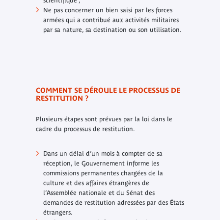
scientifique ;
Ne pas concerner un bien saisi par les forces
armées qui a contribué aux activités militaires
par sa nature, sa destination ou son utilisation.
COMMENT SE DÉROULE LE PROCESSUS DE
RESTITUTION ?
Plusieurs étapes sont prévues par la loi dans le
cadre du processus de restitution.
Dans un délai d’un mois à compter de sa
réception, le Gouvernement informe les
commissions permanentes chargées de la
culture et des affaires étrangères de
l’Assemblée nationale et du Sénat des
demandes de restitution adressées par des États
étrangers.