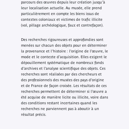
parcours des œuvres depuis leur création jusqu’à
leur localisation actuelle. Au musée, elle prend
particulièrement en compte les biens issus de
contextes coloniaux et victimes de trafic illicite
(vol, pillage archéologique, faux et contrefaçon).
Des recherches rigoureuses et approfondies sont
menées sur chacun des objets pour en déterminer
la provenance et l’histoire : l’origine de l’œuvre, le
mode et le contexte d’acquisition. Elles exigent le
dépouillement systématique de nombreux fonds
d’archives et l’analyse scientifique des objets. Ces
recherches sont réalisées par des chercheurs et
des professionnels des musées des pays d’origine
et de France de façon croisée. Les résultats de ces
recherches permettent de déterminer si l’œuvre a
été acquise de manière licite ou illicite, voire dans
des conditions restant incertaines quand les
recherches ne parviennent pas à aboutir à un
résultat précis.