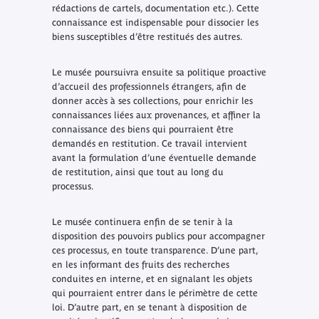
rédactions de cartels, documentation etc.). Cette
connaissance est indispensable pour dissocier les
biens susceptibles d’être restitués des autres.
Le musée poursuivra ensuite sa politique proactive
d’accueil des professionnels étrangers, afin de
donner accès à ses collections, pour enrichir les
connaissances liées aux provenances, et affiner la
connaissance des biens qui pourraient être
demandés en restitution. Ce travail intervient
avant la formulation d’une éventuelle demande
de restitution, ainsi que tout au long du
processus.
Le musée continuera enfin de se tenir à la
disposition des pouvoirs publics pour accompagner
ces processus, en toute transparence. D’une part,
en les informant des fruits des recherches
conduites en interne, et en signalant les objets
qui pourraient entrer dans le périmètre de cette
loi. D’autre part, en se tenant à disposition de