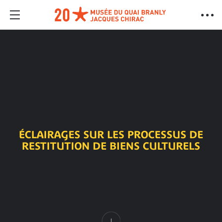
ÉCLAIRAGES SUR LES PROCESSUS DE
RESTITUTION DE BIENS CULTURELS
Contenu