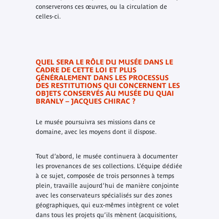
conserverons ces œuvres, ou la circulation de
celles-ci.
QUEL SERA LE RÔLE DU MUSÉE DANS LE
CADRE DE CETTE LOI ET PLUS
GÉNÉRALEMENT DANS LES PROCESSUS
DES RESTITUTIONS QUI CONCERNENT LES
OBJETS CONSERVÉS AU MUSÉE DU QUAI
BRANLY – JACQUES CHIRAC ?
Le musée poursuivra ses missions dans ce
domaine, avec les moyens dont il dispose.
Tout d’abord, le musée continuera à documenter
les provenances de ses collections. L’équipe dédiée
à ce sujet, composée de trois personnes à temps
plein, travaille aujourd’hui de manière conjointe
avec les conservateurs spécialisés sur des zones
géographiques, qui eux-mêmes intègrent ce volet
dans tous les projets qu’ils mènent (acquisitions,