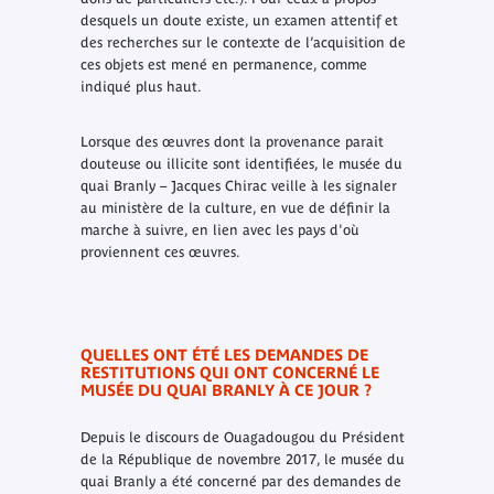
desquels un doute existe, un examen attentif et
des recherches sur le contexte de l’acquisition de
ces objets est mené en permanence, comme
indiqué plus haut.
Lorsque des œuvres dont la provenance parait
douteuse ou illicite sont identifiées, le musée du
quai Branly – Jacques Chirac veille à les signaler
au ministère de la culture, en vue de définir la
marche à suivre, en lien avec les pays d'où
proviennent ces œuvres.
QUELLES ONT ÉTÉ LES DEMANDES DE
RESTITUTIONS QUI ONT CONCERNÉ LE
MUSÉE DU QUAI BRANLY À CE JOUR ?
Depuis le discours de Ouagadougou du Président
de la République de novembre 2017, le musée du
quai Branly a été concerné par des demandes de