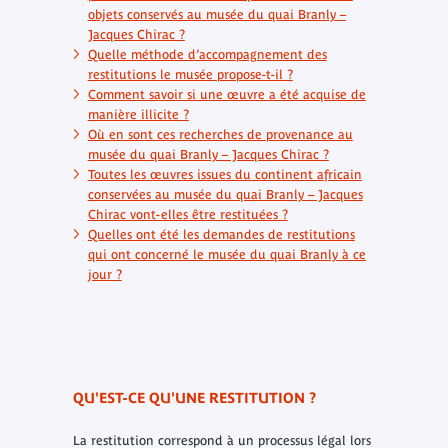
objets conservés au musée du quai Branly –
Jacques Chirac ?
Quelle méthode d’accompagnement des
restitutions le musée propose-t-il ?
Comment savoir si une œuvre a été acquise de
manière illicite ?
Où en sont ces recherches de provenance au
musée du quai Branly – Jacques Chirac ?
Toutes les œuvres issues du continent africain
conservées au musée du quai Branly – Jacques
Chirac vont-elles être restituées ?
Quelles ont été les demandes de restitutions
qui ont concerné le musée du quai Branly à ce
jour ?
QU'EST-CE QU'UNE RESTITUTION ?
La restitution correspond à un processus légal lors