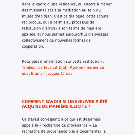
dans le cadre d’une résidence, ou encore à mener
des missions liées à la médiation au sein du
musée d’Abidjan. C’est ce dialogue, cette écoute
réciproque, qui a permis au processus de
restitution d’arriver à son terme de manière
apaisée, et nous permet aujourd’hui d’envisager
collectivement de nouvelles formes de
coopération.
Pour plus d’information sur cette restitution :
Tambour parleur dit Djidji Ayokwè - musée du
quai Branly - Jacques Chirac
COMMENT SAVOIR SI UNE ŒUVRE A ÉTÉ
ACQUISE DE MANIÈRE ILLICITE ?
Ce travail correspond à ce qui est désormais
appelé la « recherche de provenance ». La
recherche de provenance vise à documenter le