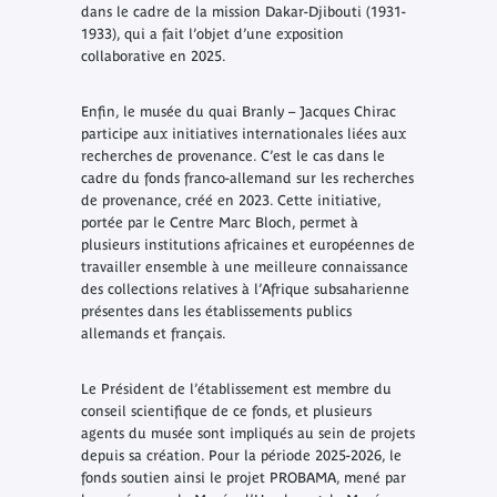
dans le cadre de la mission Dakar-Djibouti (1931-
1933), qui a fait l’objet d’une exposition
collaborative en 2025.
Enfin, le musée du quai Branly – Jacques Chirac
participe aux initiatives internationales liées aux
recherches de provenance. C’est le cas dans le
cadre du fonds franco-allemand sur les recherches
de provenance, créé en 2023. Cette initiative,
portée par le Centre Marc Bloch, permet à
plusieurs institutions africaines et européennes de
travailler ensemble à une meilleure connaissance
des collections relatives à l’Afrique subsaharienne
présentes dans les établissements publics
allemands et français.
Le Président de l’établissement est membre du
conseil scientifique de ce fonds, et plusieurs
agents du musée sont impliqués au sein de projets
depuis sa création. Pour la période 2025-2026, le
fonds soutien ainsi le projet PROBAMA, mené par