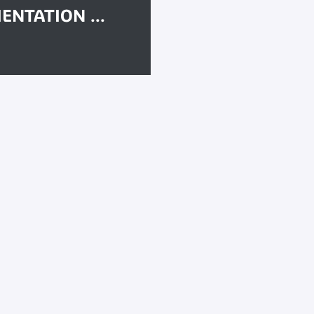
ENTATION ...