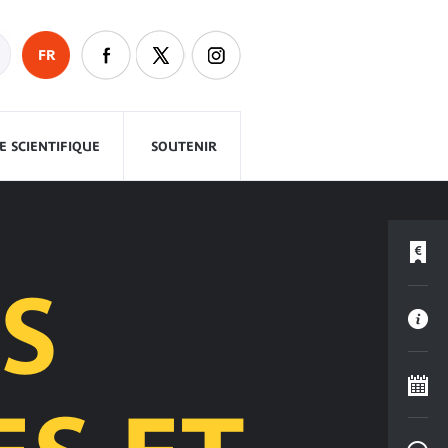
FR
 SCIENTIFIQUE
SOUTENIR
S