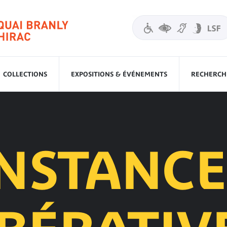
COLLECTIONS
EXPOSITIONS & ÉVÉNEMENTS
RECHERCHE
INSTANCE