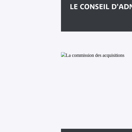
LE CONSEIL D'AD