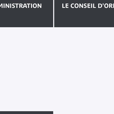
MINISTRATION
LE CONSEIL D'ORI