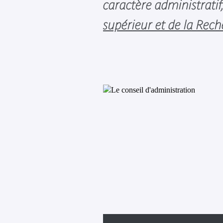
caractère administratif
supérieur et de la Rech