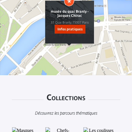
musée du quai Branly -
Jacques Chirac
37 Quai Branly, 75007 Paris
Infos pratiques
Collections
Découvrez les parcours thématiques