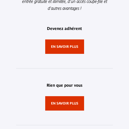
entrée gratuite et illimitée, d’un accès coupe-file et
d’autres avantages !
Devenez adhérent
EN SAVOIR PLUS
Rien que pour vous
EN SAVOIR PLUS