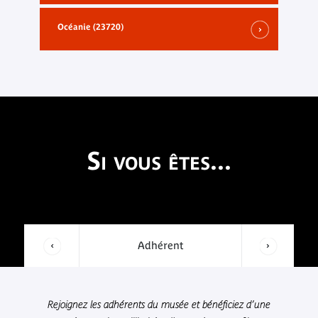
Océanie (23720)
Si vous êtes...
Adhérent
Rejoignez les adhérents du musée et bénéficiez d’une