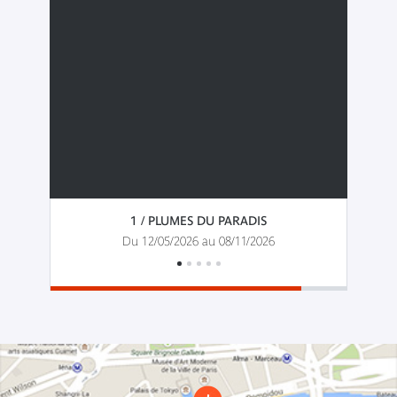
1 / PLUMES DU PARADIS
Du 12/05/2026 au 08/11/2026