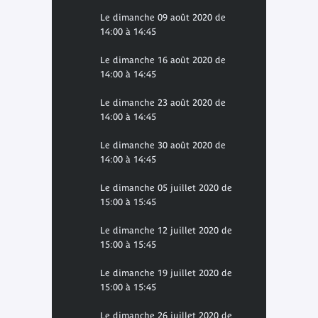
Le dimanche 09 août 2020 de
14:00 à 14:45
Le dimanche 16 août 2020 de
14:00 à 14:45
Le dimanche 23 août 2020 de
14:00 à 14:45
Le dimanche 30 août 2020 de
14:00 à 14:45
Le dimanche 05 juillet 2020 de
15:00 à 15:45
Le dimanche 12 juillet 2020 de
15:00 à 15:45
Le dimanche 19 juillet 2020 de
15:00 à 15:45
Le dimanche 26 juillet 2020 de