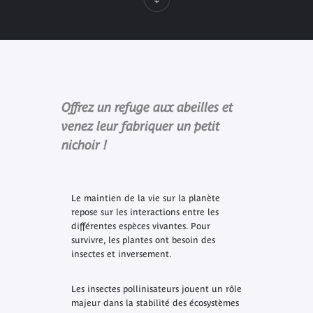
Offrez un refuge aux abeilles et
venez leur fabriquer un petit
nichoir !
Le maintien de la vie sur la planète
repose sur les interactions entre les
différentes espèces vivantes. Pour
survivre, les plantes ont besoin des
insectes et inversement.
Les insectes pollinisateurs jouent un rôle
majeur dans la stabilité des écosystèmes