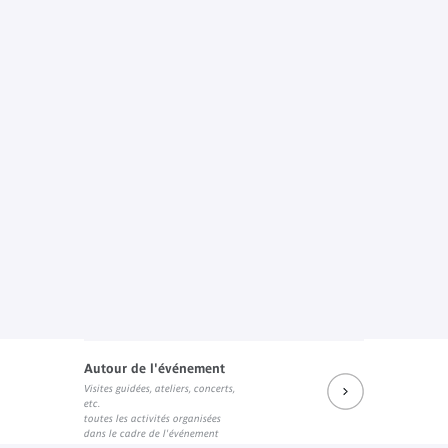
Autour de l'événement
Visites guidées, ateliers, concerts,
etc.
toutes les activités organisées
dans le cadre de l'événement