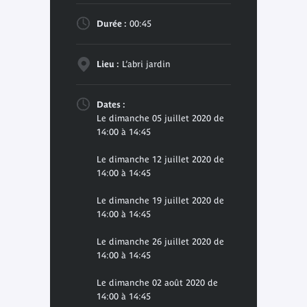
Durée :
00:45
Lieu :
L’abri jardin
Dates :
Le dimanche 05 juillet 2020 de
14:00 à 14:45
Le dimanche 12 juillet 2020 de
14:00 à 14:45
Le dimanche 19 juillet 2020 de
14:00 à 14:45
Le dimanche 26 juillet 2020 de
14:00 à 14:45
Le dimanche 02 août 2020 de
14:00 à 14:45