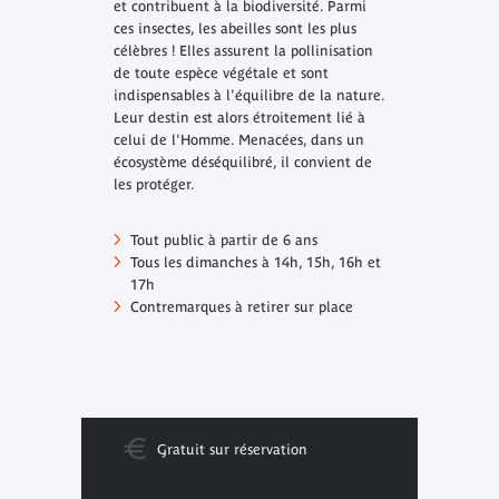
et contribuent à la biodiversité. Parmi
ces insectes, les abeilles sont les plus
célèbres ! Elles assurent la pollinisation
de toute espèce végétale et sont
indispensables à l'équilibre de la nature.
Leur destin est alors étroitement lié à
celui de l'Homme. Menacées, dans un
écosystème déséquilibré, il convient de
les protéger.
Tout public à partir de 6 ans
Tous les dimanches à 14h, 15h, 16h et
17h
Contremarques à retirer sur place
Gratuit sur réservation