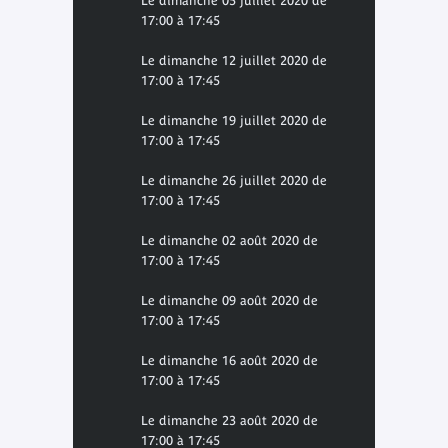
Le dimanche 05 juillet 2020 de
17:00 à 17:45
Le dimanche 12 juillet 2020 de
17:00 à 17:45
Le dimanche 19 juillet 2020 de
17:00 à 17:45
Le dimanche 26 juillet 2020 de
17:00 à 17:45
Le dimanche 02 août 2020 de
17:00 à 17:45
Le dimanche 09 août 2020 de
17:00 à 17:45
Le dimanche 16 août 2020 de
17:00 à 17:45
Le dimanche 23 août 2020 de
17:00 à 17:45