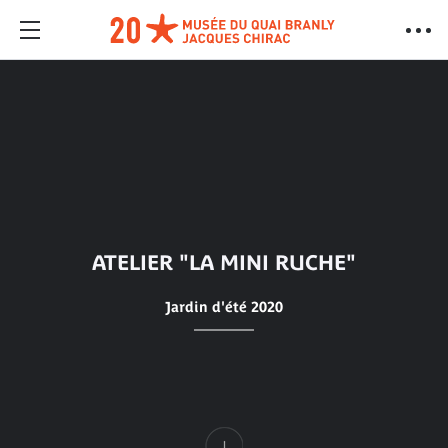
ATELIER "LA MINI RUCHE"
Jardin d'été 2020