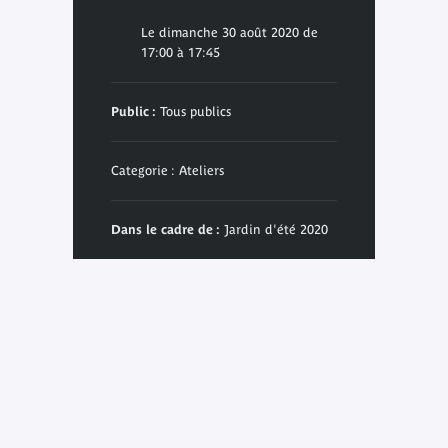
Le dimanche 30 août 2020 de
17:00 à 17:45
Public :
Tous publics
Categorie : Ateliers
Dans le cadre de :
Jardin d'été 2020