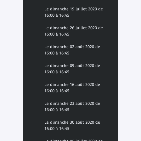
Le dimanche 19 juillet 2020 de
16:00 à 16:45
Le dimanche 26 juillet 2020 de
16:00 à 16:45
Le dimanche 02 août 2020 de
16:00 à 16:45
Le dimanche 09 août 2020 de
16:00 à 16:45
Le dimanche 16 août 2020 de
16:00 à 16:45
Le dimanche 23 août 2020 de
16:00 à 16:45
Le dimanche 30 août 2020 de
16:00 à 16:45