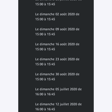
15:00 à 15:45
Le dimanche 02 août 2020 de
15:00 à 15:45
Le dimanche 09 août 2020 de
15:00 à 15:45
Le dimanche 16 août 2020 de
15:00 à 15:45
Le dimanche 23 août 2020 de
15:00 à 15:45
Le dimanche 30 août 2020 de
15:00 à 15:45
Le dimanche 05 juillet 2020 de
16:00 à 16:45
Le dimanche 12 juillet 2020 de
16:00 à 16:45