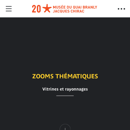
ZOOMS THÉMATIQUES
Vitrines et rayonnages
Contenu