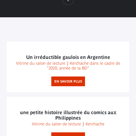
Un irréductible gaulois en Argentine
Vitrine du salon de lecture J. Kerchache dans le cadre de
"2020, année de la BD"
EN SAVOIR PLUS
une petite histoire illustrée du comics aux
Philippines
Vitrine du salon de lecture J. Kerchache