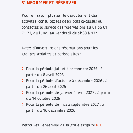
S'INFORMER ET RÉSERVER
Pour en savoir plus sur le déroulement des
activités, consultez les descriptifs ci-dessus ou
contactez le service des réservations au 01 56 61
71 72, du lundi au vendredi de 9h30 à 17h.
Dates d’ouverture des réservations pour les
groupes scolaires et périscolaires :
Pour la période juillet à septembre 2026 : à
partir du 8 avril 2026
Pour la période d’octobre à décembre 2026 : à
partir du 26 août 2026
Pour la période de janvier à avril 2027 : à partir
du 14 octobre 2026
Pour la période de mai à septembre 2027 : à
partir du 16 décembre 2026
Retrouvez l’ensemble de la grille tarifaire
ICI
.