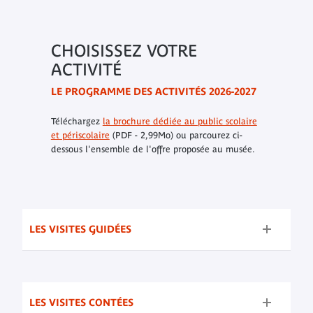
CHOISISSEZ VOTRE
ACTIVITÉ
LE PROGRAMME DES ACTIVITÉS 2026-2027
Téléchargez
la brochure dédiée au public scolaire
et périscolaire
(PDF - 2,99Mo) ou parcourez ci-
dessous l'ensemble de l'offre proposée au musée.
LES VISITES GUIDÉES
LES VISITES CONTÉES