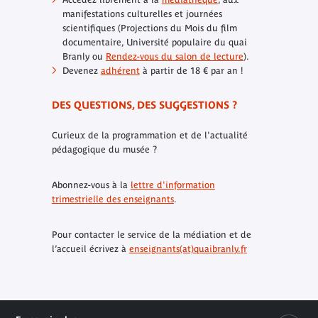
manifestations culturelles et journées
scientifiques (Projections du Mois du film
documentaire, Université populaire du quai
Branly ou
Rendez-vous du salon de lecture
).
Devenez
adhérent
à partir de 18 € par an !
DES QUESTIONS, DES SUGGESTIONS ?
Curieux de la programmation et de l'actualité
pédagogique du musée ?
Abonnez-vous à la
lettre d'information
trimestrielle des enseignants
.
Pour contacter le service de la médiation et de
l’accueil écrivez à
enseignants(at)quaibranly.fr