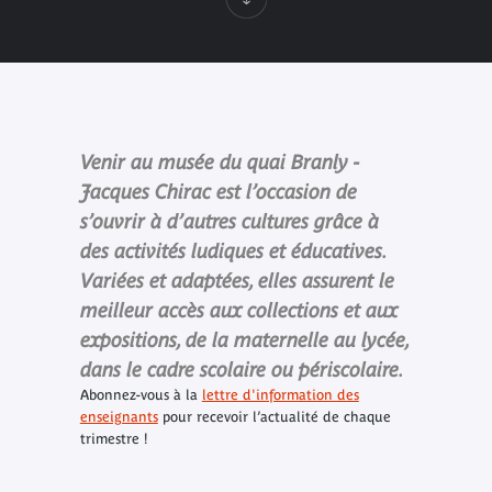
Venir au musée du quai Branly -
Jacques Chirac est l’occasion de
s’ouvrir à d’autres cultures grâce à
des activités ludiques et éducatives.
Variées et adaptées, elles assurent le
meilleur accès aux collections et aux
expositions, de la maternelle au lycée,
dans le cadre scolaire ou périscolaire.
Abonnez-vous à la
lettre d'information des
enseignants
pour recevoir l’actualité de chaque
trimestre !