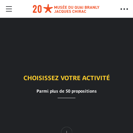
CHOISISSEZ VOTRE ACTIVITÉ
Parmi plus de 50 propositions
Contenu