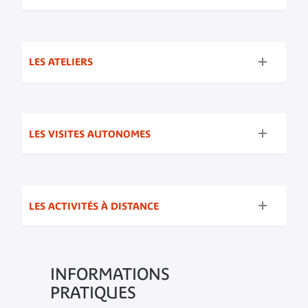
LES ATELIERS
LES VISITES AUTONOMES
LES ACTIVITÉS À DISTANCE
INFORMATIONS
PRATIQUES