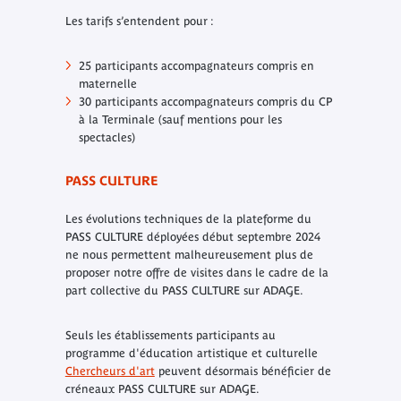
Les tarifs s’entendent pour :
25 participants accompagnateurs compris en
maternelle
30 participants accompagnateurs compris du CP
à la Terminale (sauf mentions pour les
spectacles)
PASS CULTURE
Les évolutions techniques de la plateforme du
PASS CULTURE déployées début septembre 2024
ne nous permettent malheureusement plus de
proposer notre offre de visites dans le cadre de la
part collective du PASS CULTURE sur ADAGE.
Seuls les établissements participants au
programme d'éducation artistique et culturelle
Chercheurs d'art
peuvent désormais bénéficier de
créneaux PASS CULTURE sur ADAGE.