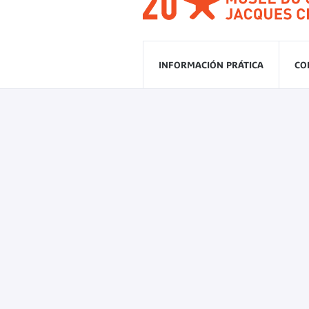
INFORMACIÓN PRÁTICA
CO