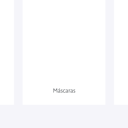
Máscaras