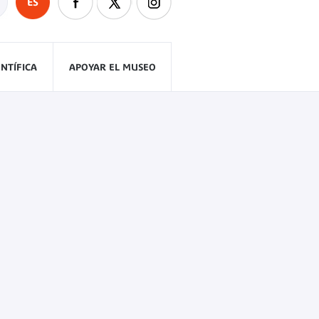
ES
ENTÍFICA
APOYAR EL MUSEO