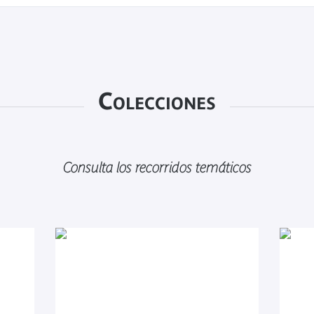
Colecciones
Consulta los recorridos temáticos