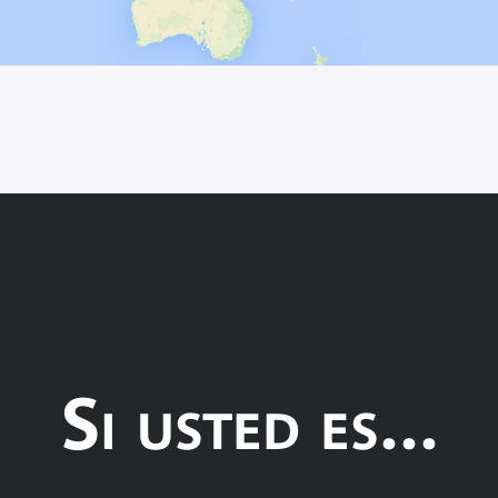
Si usted es...