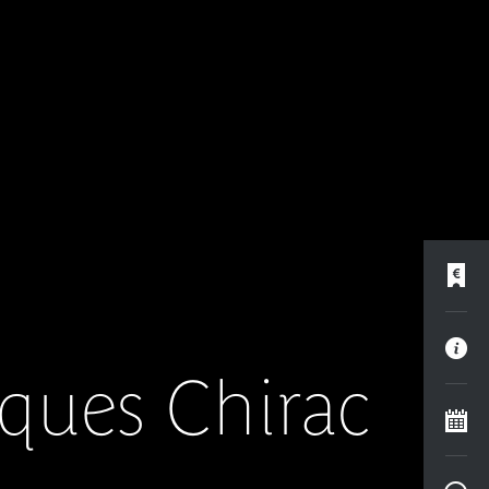
cques Chirac