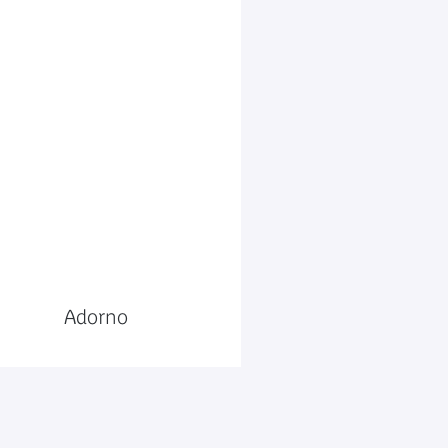
Adorno