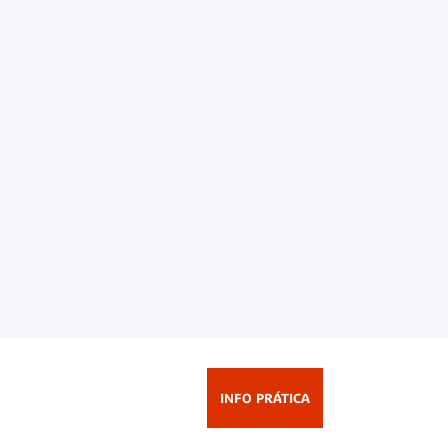
Info prática