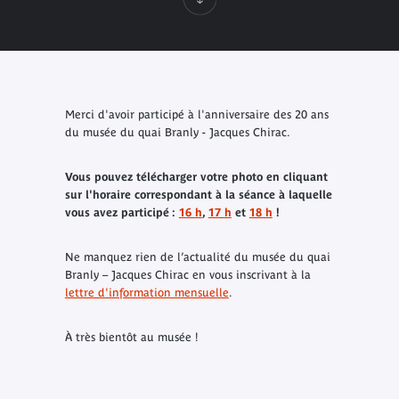
Merci d'avoir participé à l'anniversaire des 20 ans
du musée du quai Branly - Jacques Chirac.
Vous pouvez télécharger votre photo en cliquant
sur l'horaire correspondant à la séance à laquelle
vous avez participé :
16 h
,
17 h
et
18 h
!
Ne manquez rien de l’actualité du musée du quai
Branly – Jacques Chirac en vous inscrivant à la
lettre d'information mensuelle
.
À très bientôt au musée !