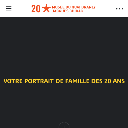
VOTRE PORTRAIT DE FAMILLE DES 20 ANS
Contenu