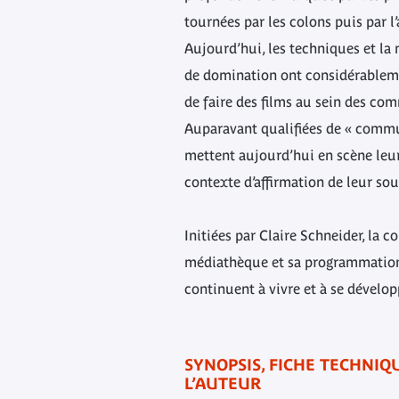
tournées par les colons puis par l
Aujourd’hui, les techniques et la
de domination ont considérablem
de faire des films au sein des c
Auparavant qualifiées de « commu
mettent aujourd’hui en scène leu
contexte d’affirmation de leur sou
Initiées par Claire Schneider, la c
médiathèque et sa programmation 
continuent à vivre et à se dévelop
SYNOPSIS, FICHE TECHNIQU
L’AUTEUR