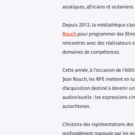
asiatiques, africains et océaniens.
Depuis 2012, la médiathèque s’as
Rouch
pour programmer des films 
rencontres avec des réalisateurs
domaines de compétences.
Cette année, à l’occasion de l’édit
Jean Rouch, les RFE mettent en l
d’acquisition destiné à devenir un
audiovisuelle : les expressions 
autochtones.
L’histoire des représentations de
profondément marquée par les pr