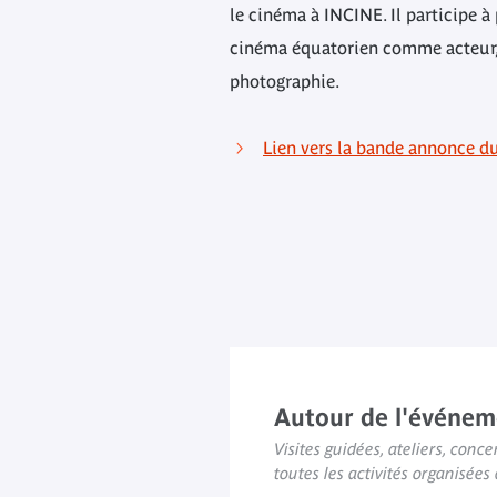
le cinéma à INCINE. Il participe à
cinéma équatorien comme acteur, 
photographie.
Lien vers la bande annonce du
Autour de l'événem
Visites guidées, ateliers, concer
toutes les activités organisée