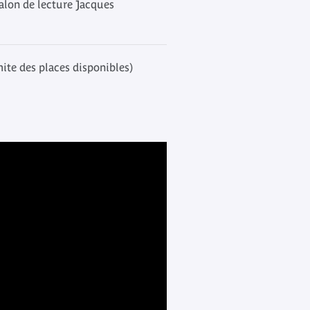
alon de lecture Jacques
mite des places disponibles)