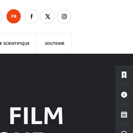
FR
 SCIENTIFIQUE
SOUTENIR
 FILM