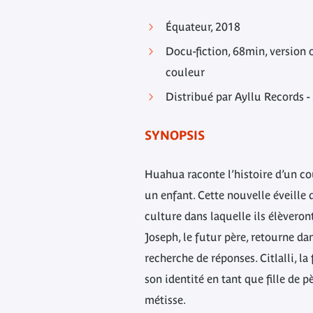
Équateur, 2018
Docu-fiction, 68min, version 
couleur
Distribué par Ayllu Records - 
SYNOPSIS
Huahua raconte l’histoire d’un c
un enfant. Cette nouvelle éveille 
culture dans laquelle ils élèveron
Joseph, le futur père, retourne d
recherche de réponses. Citlalli, la
son identité en tant que fille de 
métisse.