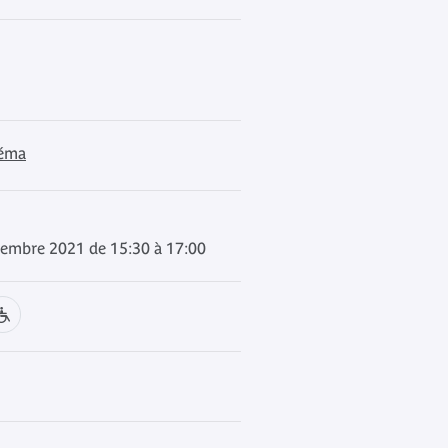
néma
vembre 2021 de 15:30 à 17:00