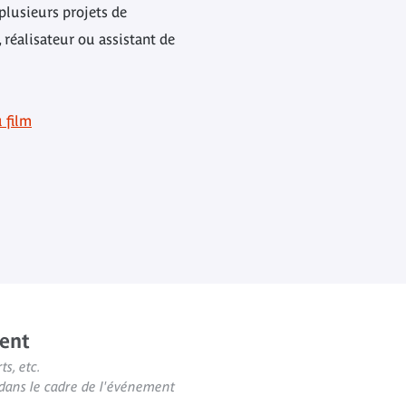
 plusieurs projets de
réalisateur ou assistant de
 film
ent
ts, etc.
s dans le cadre de l'événement