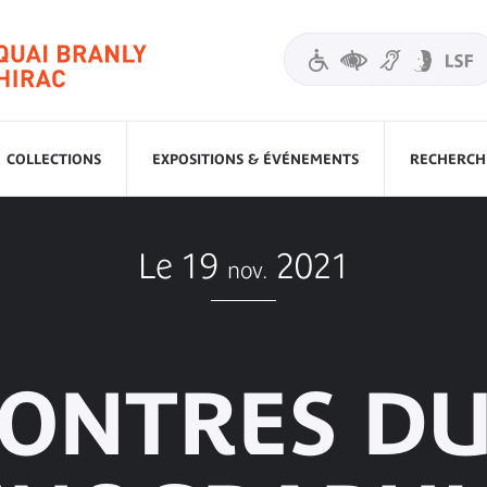
COLLECTIONS
EXPOSITIONS & ÉVÉNEMENTS
RECHERCHE
Le 19
2021
nov.
ONTRES DU