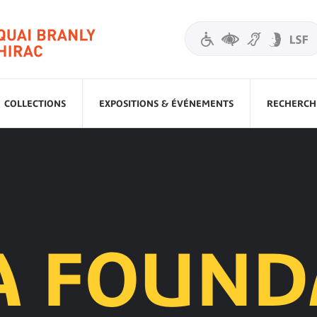
COLLECTIONS
EXPOSITIONS & ÉVÉNEMENTS
RECHERCHE
A FOUND