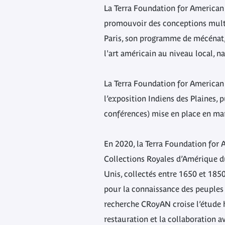
La Terra Foundation for American
promouvoir des conceptions multip
Paris, son programme de mécénat, s
l'art américain au niveau local, na
La Terra Foundation for American
l’exposition Indiens des Plaines, 
conférences) mise en place en marg
En 2020, la Terra Foundation for
Collections Royales d’Amérique du
Unis, collectés entre 1650 et 1850
pour la connaissance des peuples d
recherche CRoyAN croise l’étude hi
restauration et la collaboration a