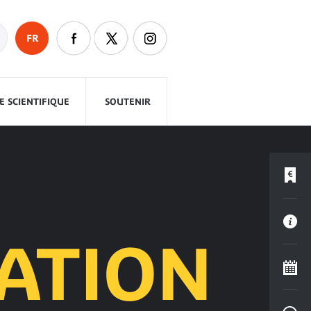
FR
 SCIENTIFIQUE
SOUTENIR
ATION