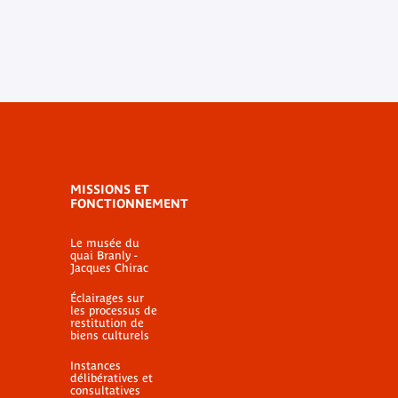
MISSIONS ET
FONCTIONNEMENT
Le musée du
quai Branly -
Jacques Chirac
Éclairages sur
les processus de
restitution de
biens culturels
Instances
délibératives et
consultatives