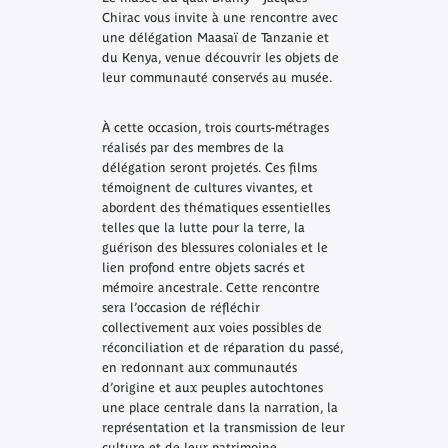
Chirac vous invite à une rencontre avec
une délégation Maasaï de Tanzanie et
du Kenya, venue découvrir les objets de
leur communauté conservés au musée.
À cette occasion, trois courts-métrages
réalisés par des membres de la
délégation seront projetés. Ces films
témoignent de cultures vivantes, et
abordent des thématiques essentielles
telles que la lutte pour la terre, la
guérison des blessures coloniales et le
lien profond entre objets sacrés et
mémoire ancestrale. Cette rencontre
sera l’occasion de réfléchir
collectivement aux voies possibles de
réconciliation et de réparation du passé,
en redonnant aux communautés
d’origine et aux peuples autochtones
une place centrale dans la narration, la
représentation et la transmission de leur
culture et de leur patrimoine.