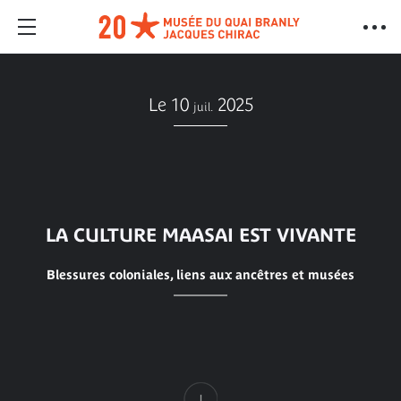
Le 10
2025
juil.
LA CULTURE MAASAI EST VIVANTE
Blessures coloniales, liens aux ancêtres et musées