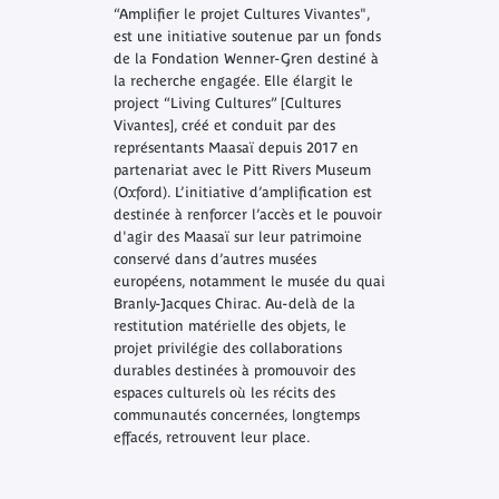
“Amplifier le projet Cultures Vivantes",
est une initiative soutenue par un fonds
de la Fondation Wenner-Gren destiné à
la recherche engagée. Elle élargit le
project “Living Cultures” [Cultures
Vivantes], créé et conduit par des
représentants Maasaï depuis 2017 en
partenariat avec le Pitt Rivers Museum
(Oxford). L’initiative d’amplification est
destinée à renforcer l’accès et le pouvoir
d'agir des Maasaï sur leur patrimoine
conservé dans d’autres musées
européens, notamment le musée du quai
Branly-Jacques Chirac. Au-delà de la
restitution matérielle des objets, le
projet privilégie des collaborations
durables destinées à promouvoir des
espaces culturels où les récits des
communautés concernées, longtemps
effacés, retrouvent leur place.