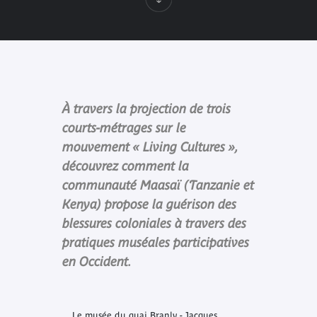
À travers la projection de trois
courts-métrages sur le
mouvement « Living Cultures »,
découvrez comment la
communauté Maasaï (Tanzanie et
Kenya) propose la guérison des
blessures coloniales à travers des
pratiques muséales participatives
en Occident.
Le musée du quai Branly - Jacques