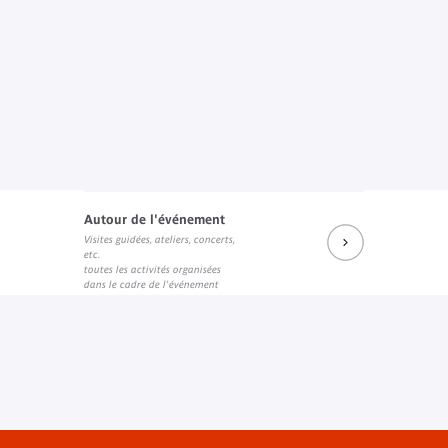
Autour de l'événement
Visites guidées, ateliers, concerts,
etc.
toutes les activités organisées
dans le cadre de l'événement