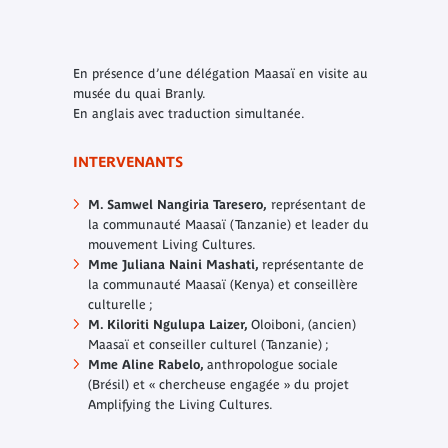
En présence d’une délégation Maasaï en visite au
musée du quai Branly.
En anglais avec traduction simultanée.
INTERVENANTS
M. Samwel Nangiria Taresero,
représentant de
la communauté Maasaï (Tanzanie) et leader du
mouvement Living Cultures.
Mme Juliana Naini Mashati,
représentante de
la communauté Maasaï (Kenya) et conseillère
culturelle ;
M. Kiloriti Ngulupa Laizer,
Oloiboni, (ancien)
Maasaï et conseiller culturel (Tanzanie) ;
Mme Aline Rabelo,
anthropologue sociale
(Brésil) et « chercheuse engagée » du projet
Amplifying the Living Cultures.