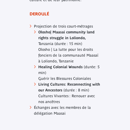
DEROULÉ
Projection de trois court-métrages
Olosho| Maasai community land
rights struggle in Loliondo,
Tanzania (durée : 15 min)
Olosho | La lutte pour les droits
fonciers de la communauté Maasaï
à Loliondo, Tanzanie
Healing Colonial Wounds
(durée: 5
min
)
Guérir les Blessures Coloniales
Living Cultures: Reconnecting with
our Ancestors
(durée : 8 min)
Cultures Vivantes : Renouer avec
nos ancêtres
Échanges avec les membres de la
délégation Maasai