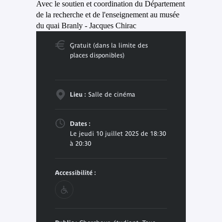
Avec le soutien et coordination du Département
de la recherche et de l'enseignement au musée
du quai Branly - Jacques Chirac
Gratuit (dans la limite des
places disponibles)
Lieu :
Salle de cinéma
Dates :
Le jeudi 10 juillet 2025 de 18:30
à 20:30
Accessibilité :