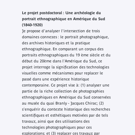
Le projet postdoctoral : Une archéologie du
portrait ethnographique en Amérique du Sud
(1840-1920)
Je propose d'analyser l'intersection de trois
domaines connexes : le portrait photographique,
des archives historiques et la pratique
ethnographique. En comparant un corpus des
portraits ethnographiques du 19 ème siècle et du
début du 20ème dans l'Amérique du Sud, ce
projet interroge la signification des technologies
visuelles comme mécanismes pour replacer le
passé dans une expérience historique
contemporaine. Ce projet vise à: (1) analyser une
partie de la riche collection de photographies
ethnographiques en Amérique du Sud conservées
au musée du quai Branly - Jacques Chirac; (2)
s'enquérir du contexte historique des recherches
scientifiques et esthétiques motivées par de tels
travaux, ainsi que des utilisations des
technologies photographiques pour ces
explorations; et (3) replacer ces travaux par