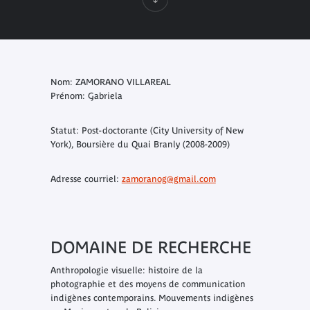
Nom: ZAMORANO VILLAREAL
Prénom: Gabriela
Statut: Post-doctorante (City University of New
York), Boursière du Quai Branly (2008-2009)
Adresse courriel:
zamoranog@gmail.com
DOMAINE DE RECHERCHE
Anthropologie visuelle: histoire de la
photographie et des moyens de communication
indigènes contemporains. Mouvements indigènes