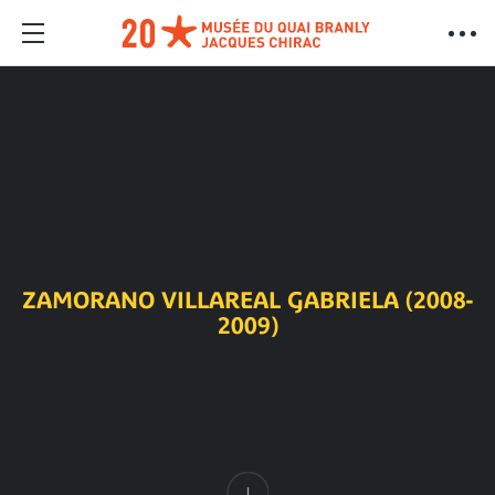
ZAMORANO VILLAREAL GABRIELA (2008-
2009)
Contenu