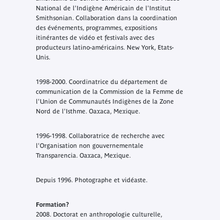
National de l'Indigène Américain de l'Institut
Smithsonian. Collaboration dans la coordination
des événements, programmes, expositions
itinérantes de vidéo et festivals avec des
producteurs latino-américains. New York, Etats-
Unis.
1998-2000. Coordinatrice du département de
communication de la Commission de la Femme de
l'Union de Communautés Indigènes de la Zone
Nord de l'Isthme. Oaxaca, Mexique.
1996-1998. Collaboratrice de recherche avec
l'Organisation non gouvernementale
Transparencia. Oaxaca, Mexique.
Depuis 1996. Photographe et vidéaste.
Formation?
2008. Doctorat en anthropologie culturelle,