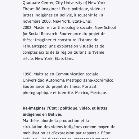
Graduate Center, City University of New York.
Thèse: Ré-imaginer l'État: politique, vidéo et
luttes indigènes en Bolivie, à soutenir le 10
novembre 2008. New York, Etats-Unis.
2002. Master en anthropologie sociale, New School
for Social Research. Soutenance du projet de
thèse: Imaginer et construire l'isthme de
Tehuantepec: une exploration visuelle et de
comptes écrits de la région durant le 19ème
siècle. New York, Etats-Unis.
1996. Maîtrise en Communication sociale,
Universidad Autónoma Metropolitana-Xochimilco.
Soutenance du projet de thèse: Portrait
photographique et identité. Mexico, Mexique.
Ré-imaginer l'État : politique, vidéo, et luttes
indigènes en Bolivie.
Ma thèse aborde la production et la
circulation des vidéos indigènes comme moyen de
mobilisation et d'expression par rapport à l'État