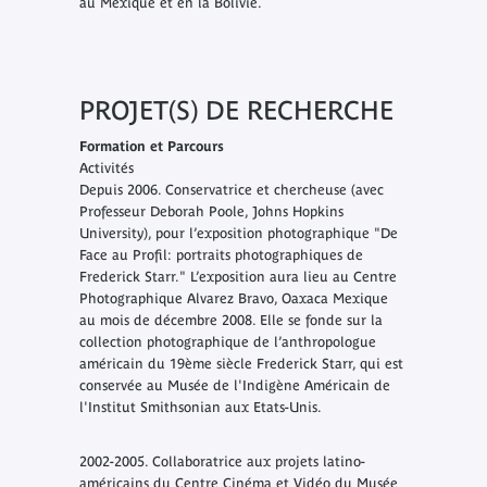
au Mexique et en la Bolivie.
PROJET(S) DE RECHERCHE
Formation et Parcours
Activités
Depuis 2006. Conservatrice et chercheuse (avec
Professeur Deborah Poole, Johns Hopkins
University), pour l’exposition photographique "De
Face au Profil: portraits photographiques de
Frederick Starr." L’exposition aura lieu au Centre
Photographique Alvarez Bravo, Oaxaca Mexique
au mois de décembre 2008. Elle se fonde sur la
collection photographique de l’anthropologue
américain du 19ème siècle Frederick Starr, qui est
conservée au Musée de l'Indigène Américain de
l'Institut Smithsonian aux Etats-Unis.
2002-2005. Collaboratrice aux projets latino-
américains du Centre Cinéma et Vidéo du Musée