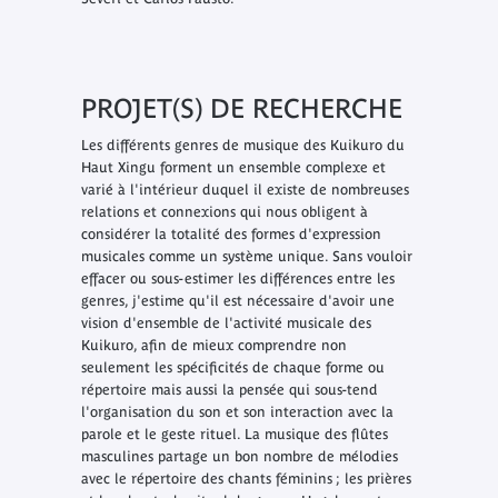
PROJET(S) DE RECHERCHE
Les différents genres de musique des Kuikuro du
Haut Xingu forment un ensemble complexe et
varié à l'intérieur duquel il existe de nombreuses
relations et connexions qui nous obligent à
considérer la totalité des formes d'expression
musicales comme un système unique. Sans vouloir
effacer ou sous-estimer les différences entre les
genres, j'estime qu'il est nécessaire d'avoir une
vision d'ensemble de l'activité musicale des
Kuikuro, afin de mieux comprendre non
seulement les spécificités de chaque forme ou
répertoire mais aussi la pensée qui sous-tend
l'organisation du son et son interaction avec la
parole et le geste rituel. La musique des flûtes
masculines partage un bon nombre de mélodies
avec le répertoire des chants féminins ; les prières