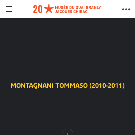
MONTAGNANI TOMMASO (2010-2011)
Contenu