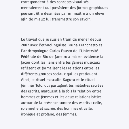
correspondent à des concepts visualisés
mentalement qui possèdent des formes graphiques
pouvant être dessinées par un maître à un élève
afin de mieux lui transmettre son savoir.
Le travail que je suis en train de mener depuis
2007 avec l'ethnolinguiste Bruna Franchetto et
l'anthropologue Carlos Fausto de l'Université
Fédérale de Rio de Janeiro a mis en évidence la
façon dont les liens entre les genres musicaux
reflètent et formalisent les relations entre les
différents groupes sociaux qui les pratiquent.
Ainsi, le rituel masculin Kagutu et le rituel
féminin Tolo, qui partagent les mélodies sacrées
des esprits, marquent à la fois la relation entre
hommes et femmes et les deux relations bâties
autour de la présence sonore des esprits : celle,
solennelle et sacrée, des hommes et celle,
ironique et profane, des femmes.