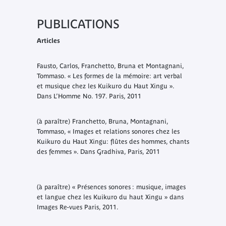
PUBLICATIONS
Articles
Fausto, Carlos, Franchetto, Bruna et Montagnani,
Tommaso. « Les formes de la mémoire: art verbal
et musique chez les Kuikuro du Haut Xingu ».
Dans L’Homme No. 197. Paris, 2011
(à paraître) Franchetto, Bruna, Montagnani,
Tommaso, « Images et relations sonores chez les
Kuikuro du Haut Xingu: flûtes des hommes, chants
des femmes ». Dans Gradhiva, Paris, 2011
(à paraître) « Présences sonores : musique, images
et langue chez les Kuikuro du haut Xingu » dans
Images Re-vues Paris, 2011.