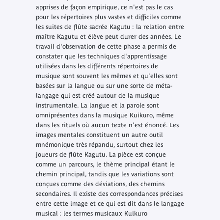
apprises de façon empirique, ce n'est pas le cas
pour les répertoires plus vastes et difficiles comme
les suites de flûte sacrée Kagutu : la relation entre
maître Kagutu et élève peut durer des années. Le
travail d'observation de cette phase a permis de
constater que les techniques d'apprentissage
utilisées dans les différents répertoires de
musique sont souvent les mêmes et qu'elles sont
basées sur la langue ou sur une sorte de méta-
langage qui est créé autour de la musique
instrumentale. La langue et la parole sont
omniprésentes dans la musique Kuikuro, même
dans les rituels où aucun texte n'est énoncé. Les
images mentales constituent un autre outil
mnémonique très répandu, surtout chez les
joueurs de flûte Kagutu. La pièce est conçue
comme un parcours, le thème principal étant le
chemin principal, tandis que les variations sont
conçues comme des déviations, des chemins
secondaires. Il existe des correspondances précises
entre cette image et ce qui est dit dans le langage
musical : les termes musicaux Kuikuro