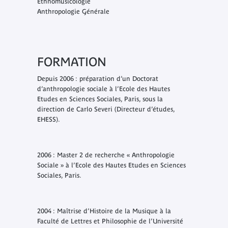
Ethnomusicologie
Anthropologie Générale
FORMATION
Depuis 2006 : préparation d’un Doctorat
d’anthropologie sociale à l’Ecole des Hautes
Etudes en Sciences Sociales, Paris, sous la
direction de Carlo Severi (Directeur d’études,
EHESS).
2006 : Master 2 de recherche « Anthropologie
Sociale » à l’Ecole des Hautes Etudes en Sciences
Sociales, Paris.
2004 : Maîtrise d’Histoire de la Musique à la
Faculté de Lettres et Philosophie de l’Université