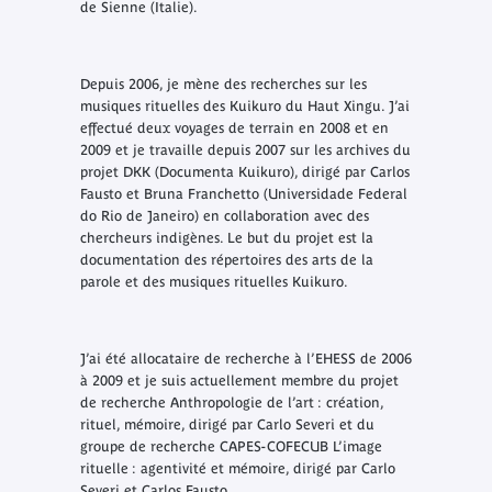
de Sienne (Italie).
Depuis 2006, je mène des recherches sur les
musiques rituelles des Kuikuro du Haut Xingu. J’ai
effectué deux voyages de terrain en 2008 et en
2009 et je travaille depuis 2007 sur les archives du
projet DKK (Documenta Kuikuro), dirigé par Carlos
Fausto et Bruna Franchetto (Universidade Federal
do Rio de Janeiro) en collaboration avec des
chercheurs indigènes. Le but du projet est la
documentation des répertoires des arts de la
parole et des musiques rituelles Kuikuro.
J’ai été allocataire de recherche à l’EHESS de 2006
à 2009 et je suis actuellement membre du projet
de recherche Anthropologie de l’art : création,
rituel, mémoire, dirigé par Carlo Severi et du
groupe de recherche CAPES-COFECUB L’image
rituelle : agentivité et mémoire, dirigé par Carlo
Severi et Carlos Fausto.