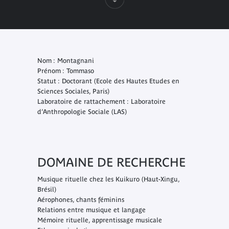
Nom : Montagnani
Prénom : Tommaso
Statut : Doctorant (Ecole des Hautes Etudes en
Sciences Sociales, Paris)
Laboratoire de rattachement : Laboratoire
d’Anthropologie Sociale (LAS)
DOMAINE DE RECHERCHE
Musique rituelle chez les Kuikuro (Haut-Xingu,
Brésil)
Aérophones, chants féminins
Relations entre musique et langage
Mémoire rituelle, apprentissage musicale