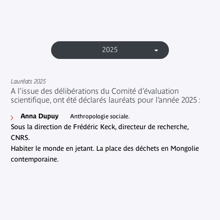
2025
Lauréats 2025
A l’issue des délibérations du Comité d’évaluation
scientifique, ont été déclarés lauréats pour l’année 2025 :
Anna Dupuy
Anthropologie sociale.
Sous la direction de Frédéric Keck, directeur de recherche,
CNRS.
Habiter le monde en jetant. La place des déchets en Mongolie
contemporaine.