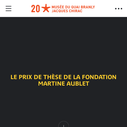
LE PRIX DE THÈSE DE LA FONDATION
MARTINE AUBLET
Contenu