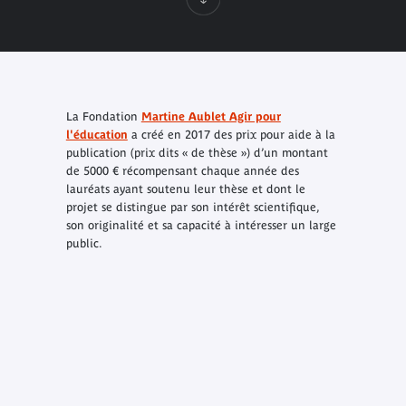
La Fondation
Martine Aublet Agir pour
l'éducation
a créé en 2017 des prix pour aide à la
publication (prix dits « de thèse ») d’un montant
de 5000 € récompensant chaque année des
lauréats ayant soutenu leur thèse et dont le
projet se distingue par son intérêt scientifique,
son originalité et sa capacité à intéresser un large
public.