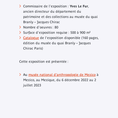
Commissaire de l'exposition :
Yves Le Fur
,
ancien directeur du département du
patrimoine et des collections au musée du quai
Branly – Jacques Chirac
Nombre d'oeuvres : 80
Surface d'exposition requise : 500 à 900 m²
Catalogue
de l'exposition disponible (160 pages,
édition du musée du quai Branly – Jacques
Chirac Paris)
Cette exposition est présentée :
Au
musée national d’anthropologie de Mexico
à
Mexico, au Mexique, du 6 décembre 2022 au 2
juillet 2023