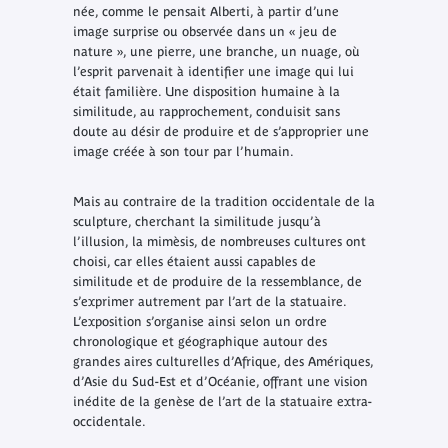
née, comme le pensait Alberti, à partir d’une
image surprise ou observée dans un « jeu de
nature », une pierre, une branche, un nuage, où
l’esprit parvenait à identifier une image qui lui
était familière. Une disposition humaine à la
similitude, au rapprochement, conduisit sans
doute au désir de produire et de s’approprier une
image créée à son tour par l’humain.
Mais au contraire de la tradition occidentale de la
sculpture, cherchant la similitude jusqu’à
l’illusion, la mimèsis, de nombreuses cultures ont
choisi, car elles étaient aussi capables de
similitude et de produire de la ressemblance, de
s’exprimer autrement par l’art de la statuaire.
L’exposition s’organise ainsi selon un ordre
chronologique et géographique autour des
grandes aires culturelles d’Afrique, des Amériques,
d’Asie du Sud-Est et d’Océanie, offrant une vision
inédite de la genèse de l’art de la statuaire extra-
occidentale.