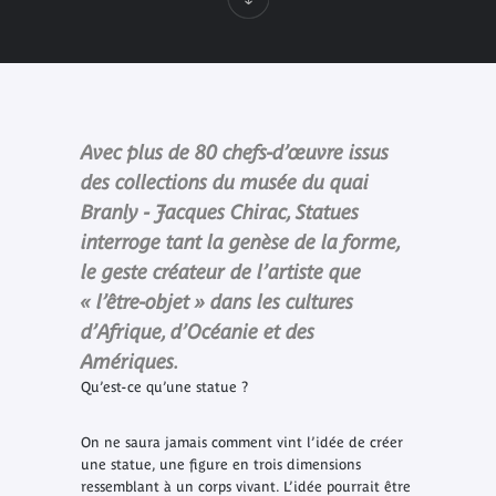
Avec plus de 80 chefs-d’œuvre issus
des collections du musée du quai
Branly - Jacques Chirac, Statues
interroge tant la genèse de la forme,
le geste créateur de l’artiste que
« l’être-objet » dans les cultures
d’Afrique, d’Océanie et des
Amériques.
Qu’est-ce qu’une statue ?
On ne saura jamais comment vint l’idée de créer
une statue, une figure en trois dimensions
ressemblant à un corps vivant. L’idée pourrait être