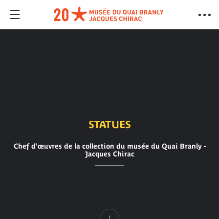
STATUES
Chef d'œuvres de la collection du musée du Quai Branly -
Jacques Chirac
Contenu