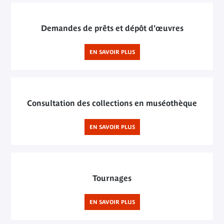
Demandes de prêts et dépôt d'œuvres
EN SAVOIR PLUS
Consultation des collections en muséothèque
EN SAVOIR PLUS
Tournages
EN SAVOIR PLUS