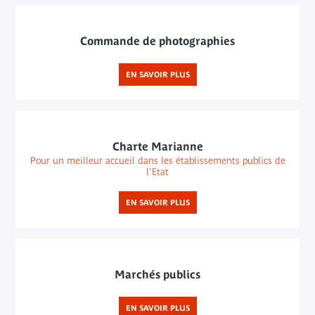
Commande de photographies
EN SAVOIR PLUS
Charte Marianne
Pour un meilleur accueil dans les établissements publics de
l'Etat
EN SAVOIR PLUS
Marchés publics
EN SAVOIR PLUS