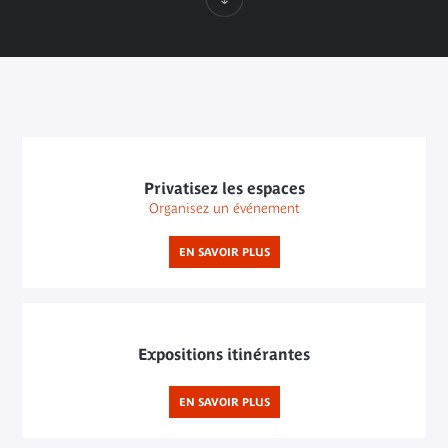
Privatisez les espaces
Organisez un événement
EN SAVOIR PLUS
Expositions itinérantes
EN SAVOIR PLUS