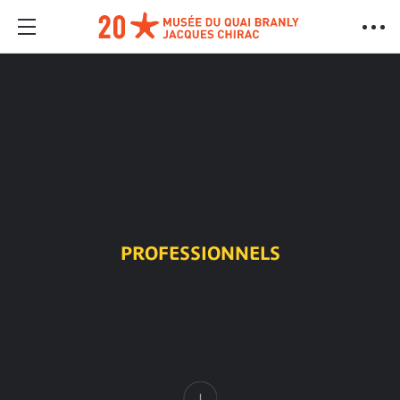
PROFESSIONNELS
Contenu