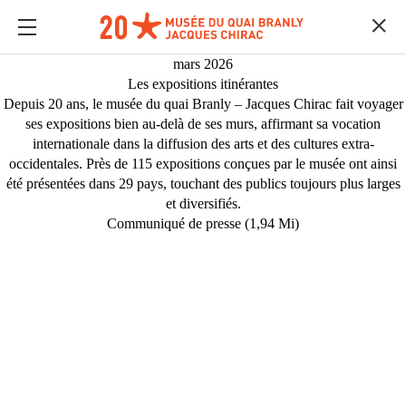
mars 2026
Les expositions itinérantes
Depuis 20 ans, le musée du quai Branly – Jacques Chirac fait voyager
ses expositions bien au-delà de ses murs, affirmant sa vocation
internationale dans la diffusion des arts et des cultures extra-
occidentales. Près de 115 expositions conçues par le musée ont ainsi
été présentées dans 29 pays, touchant des publics toujours plus larges
et diversifiés.
Communiqué de presse (1,94 Mi)
MÉDIAS
Contenu