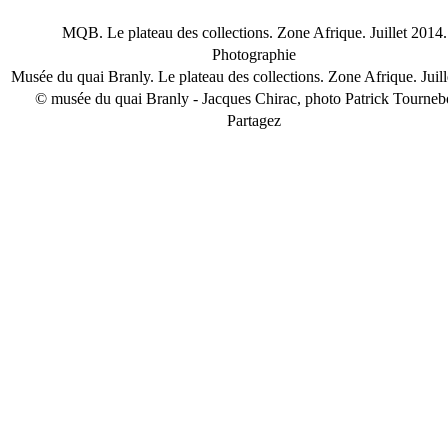
MQB. Le plateau des collections. Zone Afrique. Juillet 2014.
Photographie
Musée du quai Branly. Le plateau des collections. Zone Afrique. Juill
© musée du quai Branly - Jacques Chirac, photo Patrick Tourneb
Partagez