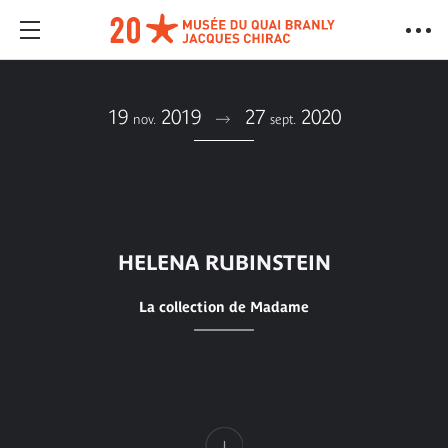
19
2019
27
2020
nov.
sept.
HELENA RUBINSTEIN
La collection de Madame