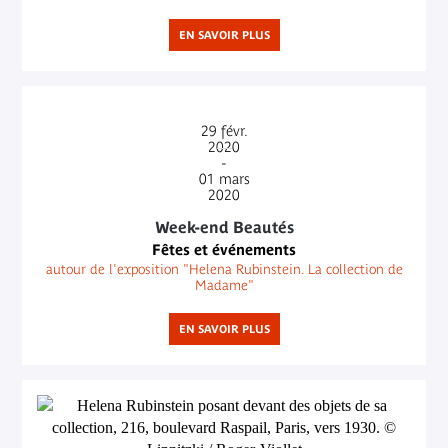
EN SAVOIR PLUS
29
févr.
2020
-
01
mars
2020
Week-end Beautés
Fêtes et événements
autour de l'exposition "Helena Rubinstein. La collection de
Madame"
EN SAVOIR PLUS