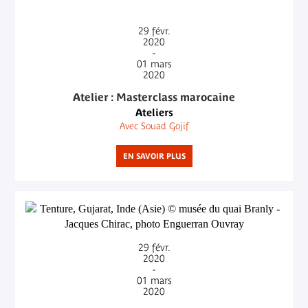
29
févr.
2020
-
01
mars
2020
Atelier : Masterclass marocaine
Ateliers
Avec Souad Gojif
EN SAVOIR PLUS
29
févr.
2020
-
01
mars
2020