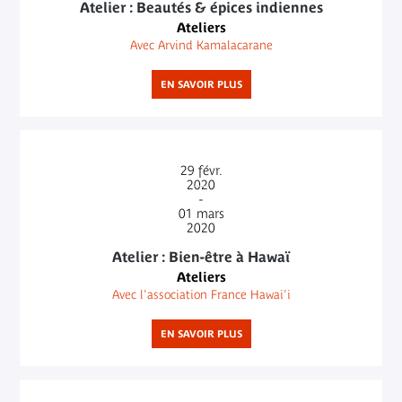
Atelier : Beautés & épices indiennes
Ateliers
Avec Arvind Kamalacarane
EN SAVOIR PLUS
29
févr.
2020
-
01
mars
2020
Atelier : Bien-être à Hawaï
Ateliers
Avec l'association France Hawai'i
EN SAVOIR PLUS