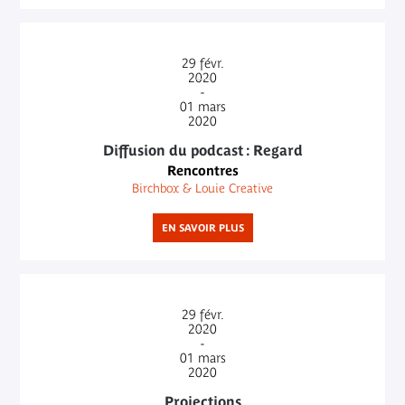
29
févr.
2020
-
01
mars
2020
Diffusion du podcast : Regard
Rencontres
Birchbox & Louie Creative
EN SAVOIR PLUS
29
févr.
2020
-
01
mars
2020
Projections