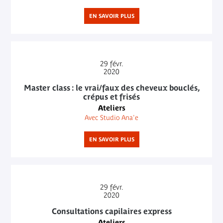
EN SAVOIR PLUS
29
févr.
2020
Master class : le vrai/faux des cheveux bouclés,
crépus et frisés
Ateliers
Avec Studio Ana'e
EN SAVOIR PLUS
29
févr.
2020
Consultations capilaires express
Ateliers