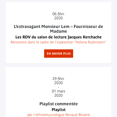
06
févr.
2020
L’extravagant Monsieur Lem – Fournisseur de
Madame
Les RDV du salon de lecture Jacques Kerchache
Rencontre dans le cadre de l'exposition "Helena Rubinstein"
EN SAVOIR PLUS
29
févr.
2020
-
01
mars
2020
Playlist commentée
Playlist
par l'ethnomusicologue Renaud Brizard