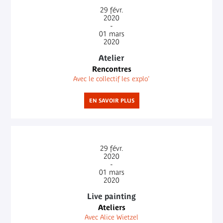
29
févr.
2020
-
01
mars
2020
Atelier
Rencontres
Avec le collectif les explo'
EN SAVOIR PLUS
29
févr.
2020
-
01
mars
2020
Live painting
Ateliers
Avec Alice Wietzel