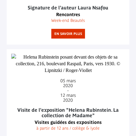
Signature de l'auteur Laura Nsafou
Rencontres
Week-end Beautés
EN SAVOIR PLUS
05
mars
2020
-
12
mars
2020
Visite de l'exposition "Helena Rubinstein. La
collection de Madame"
Visites guidées des expositions
à partir de 12 ans / collège & lycée