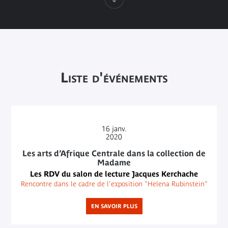
Liste d'événements
16
janv.
2020
Les arts d’Afrique Centrale dans la collection de
Madame
Les RDV du salon de lecture Jacques Kerchache
Rencontre dans le cadre de l'exposition "Helena Rubinstein"
EN SAVOIR PLUS