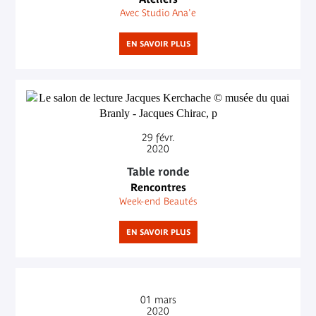
Avec Studio Ana'e
EN SAVOIR PLUS
29
févr.
2020
Table ronde
Rencontres
Week-end Beautés
EN SAVOIR PLUS
01
mars
2020