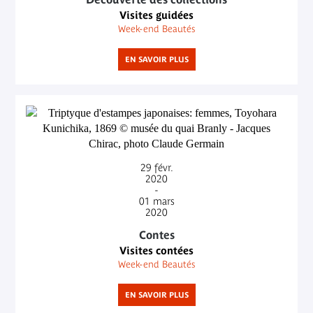
Visites guidées
Week-end Beautés
EN SAVOIR PLUS
29
févr.
2020
-
01
mars
2020
Contes
Visites contées
Week-end Beautés
EN SAVOIR PLUS