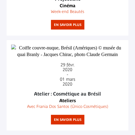
Cinéma
Week-end Beautés
EN SAVOIR PLUS
29
févr.
2020
-
01
mars
2020
Atelier : Cosmétique au Brésil
Ateliers
Avec Frania Dos Santos (Único Cosmétiques)
EN SAVOIR PLUS