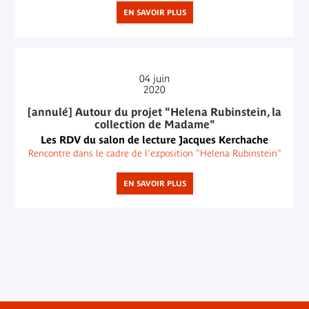
EN SAVOIR PLUS
04
juin
2020
[annulé] Autour du projet "Helena Rubinstein, la
collection de Madame"
Les RDV du salon de lecture Jacques Kerchache
Rencontre dans le cadre de l'exposition "Helena Rubinstein"
EN SAVOIR PLUS