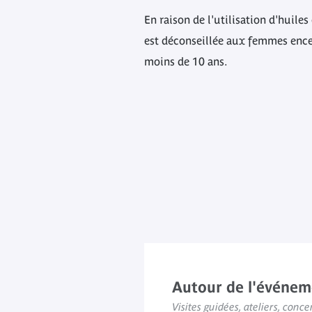
En raison de l'utilisation d'huiles 
est déconseillée aux femmes ence
moins de 10 ans.
Autour de l'événem
Visites guidées, ateliers, concer