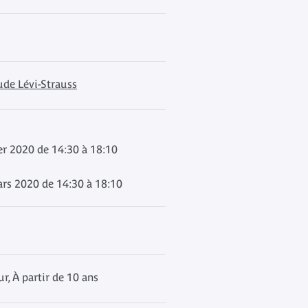
ude Lévi-Strauss
er 2020 de 14:30 à 18:10
rs 2020 de 14:30 à 18:10
, À partir de 10 ans