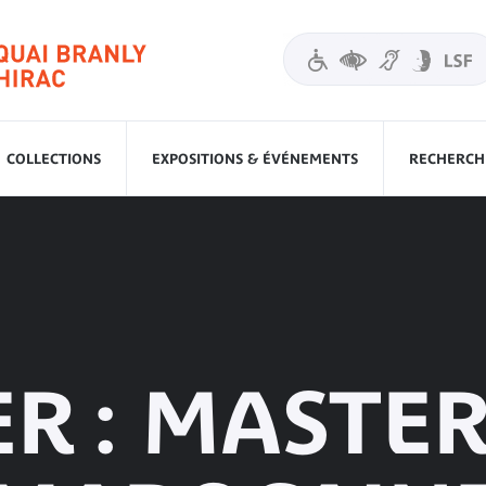
COLLECTIONS
EXPOSITIONS & ÉVÉNEMENTS
RECHERCHE
ER : MASTE