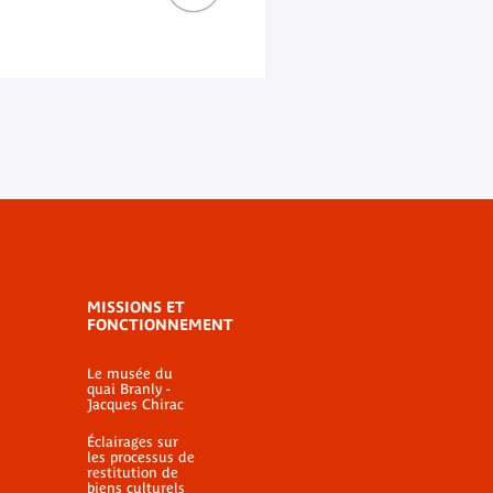
MISSIONS ET
FONCTIONNEMENT
Le musée du
quai Branly -
Jacques Chirac
Éclairages sur
les processus de
restitution de
biens culturels