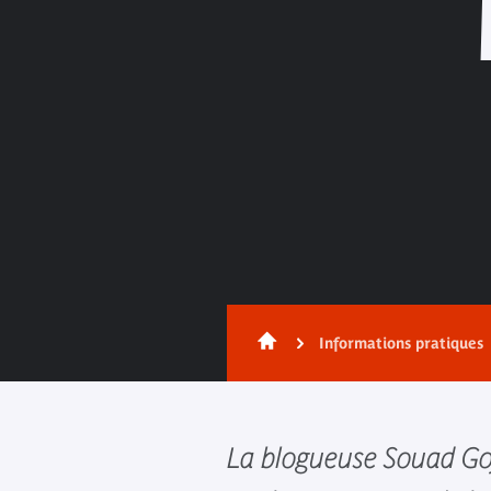
Informations pratiques
La blogueuse Souad Goj