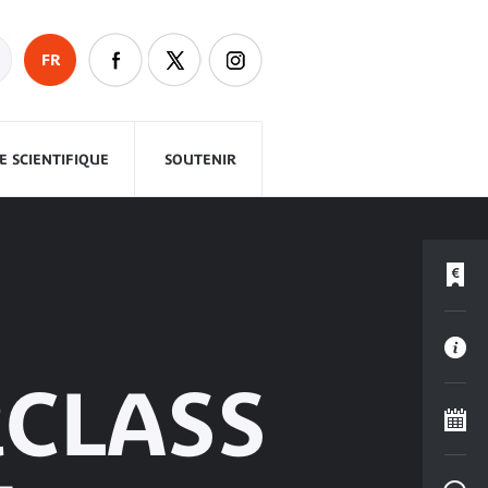
FR
 SCIENTIFIQUE
SOUTENIR
RCLASS