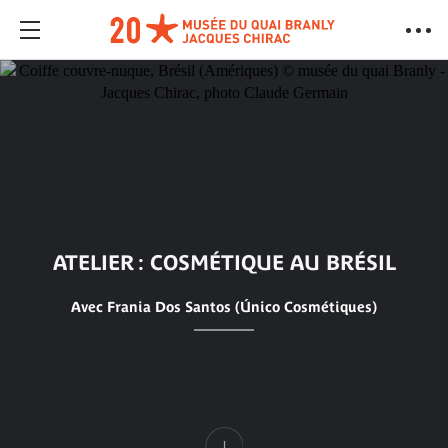
ATELIER : COSMÉTIQUE AU BRÉSIL
Avec Frania Dos Santos (Único Cosmétiques)