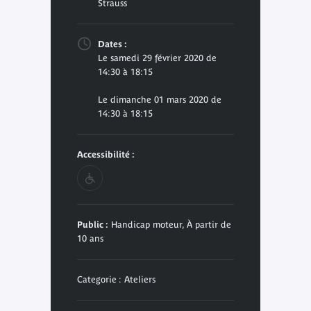
Strauss
Dates :
Le samedi 29 février 2020 de
14:30 à 18:15
Le dimanche 01 mars 2020 de
14:30 à 18:15
Accessibilité :
Public :
Handicap moteur, À partir de
10 ans
Categorie : Ateliers