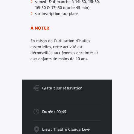
samedi & dimanche à 14h30, 15h30,
16h30 & 17h30 (durée 45 min)
sur inscription, sur place
À NOTER
En raison de l'utilisation d'huiles
essentielles, cette activité est
déconseillée aux femmes enceintes et
aux enfants de moins de 10 ans.
Gratuit sur réservation
Durée :
00:45
Lieu :
Théâtre Claude Lévi-