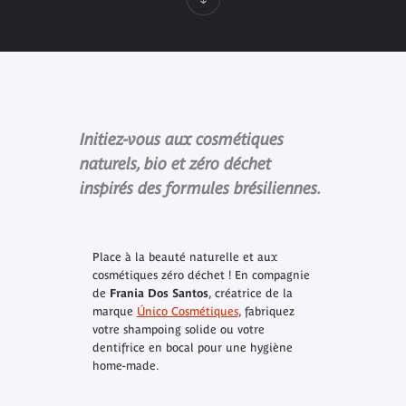
Initiez-vous aux cosmétiques
naturels, bio et zéro déchet
inspirés des formules brésiliennes.
Place à la beauté naturelle et aux
cosmétiques zéro déchet ! En compagnie
de
Frania Dos Santos
, créatrice de la
marque
Único Cosmétiques
, fabriquez
votre shampoing solide ou votre
dentifrice en bocal pour une hygiène
home-made.