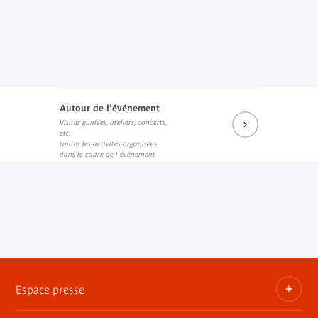
Autour de l'événement
Visites guidées, ateliers, concerts,
etc.
toutes les activités organisées
dans le cadre de l'événement
Espace presse