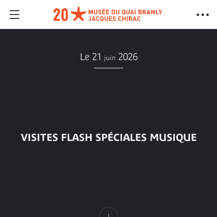
Le 21
2026
juin
VISITES FLASH SPÉCIALES MUSIQUE