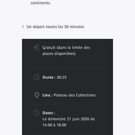
continents.
Un départ toutes les 30 minutes
Gratuit (dans la limite des
places disponibles)
Durée :
00:25
Lieu :
Plateau des Collections
Dates :
Le dimanche 21 juin 2026 de
14:00 à 18:00