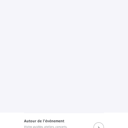
Autour de l'événement
Visites guidées, ateliers, concerts,