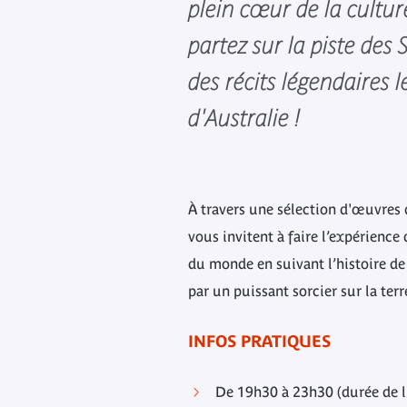
plein cœur de la cultur
partez sur la piste des 
des récits légendaires l
d'Australie !
À travers une sélection d'œuvres 
vous invitent à faire l’expérience
du monde en suivant l’histoire d
par un puissant sorcier sur la terre
INFOS PRATIQUES
De 19h30 à 23h30 (durée de l'