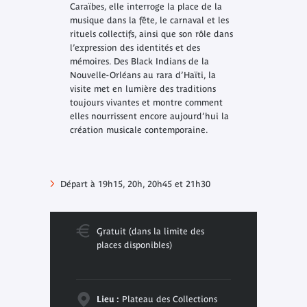
Caraïbes, elle interroge la place de la
musique dans la fête, le carnaval et les
rituels collectifs, ainsi que son rôle dans
l’expression des identités et des
mémoires. Des Black Indians de la
Nouvelle-Orléans au rara d’Haïti, la
visite met en lumière des traditions
toujours vivantes et montre comment
elles nourrissent encore aujourd’hui la
création musicale contemporaine.
Départ à 19h15, 20h, 20h45 et 21h30
Gratuit (dans la limite des
places disponibles)
Lieu :
Plateau des Collections