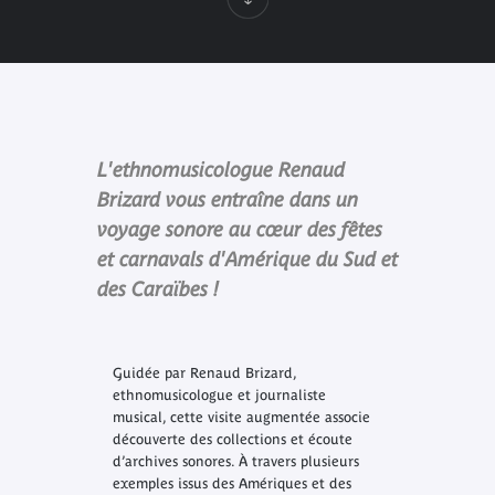
L'ethnomusicologue Renaud
Brizard vous entraîne dans un
voyage sonore au cœur des fêtes
et carnavals d'Amérique du Sud et
des Caraïbes !
Guidée par Renaud Brizard,
ethnomusicologue et journaliste
musical, cette visite augmentée associe
découverte des collections et écoute
d’archives sonores. À travers plusieurs
exemples issus des Amériques et des