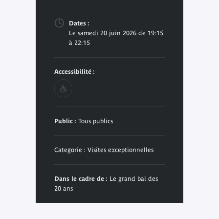
Dates :
Le samedi 20 juin 2026 de 19:15
à 22:15
Accessibilité :
Public :
Tous publics
Categorie : Visites exceptionnelles
Dans le cadre de :
Le grand bal des
20 ans