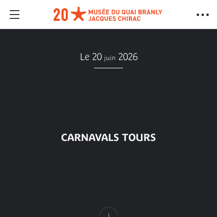
Le 20
2026
juin
CARNAVALS TOURS