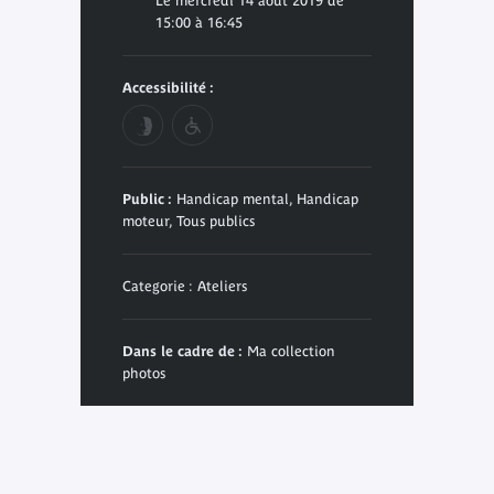
Le mercredi 14 août 2019 de
15:00 à 16:45
Accessibilité :
Public :
Handicap mental, Handicap
moteur, Tous publics
Categorie : Ateliers
Dans le cadre de :
Ma collection
photos