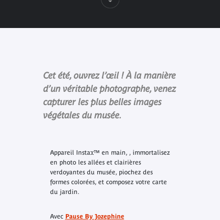
Cet été, ouvrez l’œil ! À la manière
d’un véritable photographe, venez
capturer les plus belles images
végétales du musée.
Appareil Instax™ en main, , immortalisez
en photo les allées et clairières
verdoyantes du musée, piochez des
formes colorées, et composez votre carte
du jardin.
Avec
Pause By Joz
e
phine