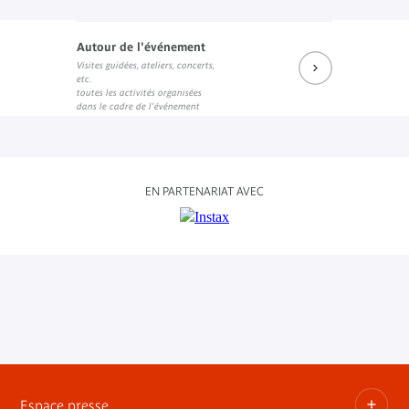
Autour de l'événement
Visites guidées, ateliers, concerts,
etc.
toutes les activités organisées
dans le cadre de l'événement
EN PARTENARIAT AVEC
Espace presse