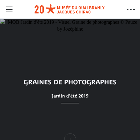
GRAINES DE PHOTOGRAPHES
Jardin d'été 2019