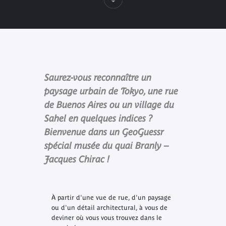
Saurez-vous reconnaître un
paysage urbain de Tokyo, une rue
de Buenos Aires ou un village du
Sahel en quelques indices ?
Bienvenue dans un GeoGuessr
spécial musée du quai Branly –
Jacques Chirac !
À partir d'une vue de rue, d'un paysage
ou d'un détail architectural, à vous de
deviner où vous vous trouvez dans le