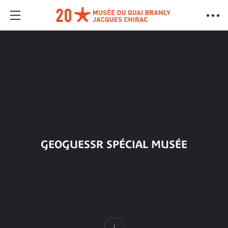
GEOGUESSR SPÉCIAL MUSÉE