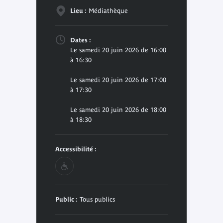
Lieu :
Médiathèque
Dates :
Le samedi 20 juin 2026 de 16:00
à 16:30
Le samedi 20 juin 2026 de 17:00
à 17:30
Le samedi 20 juin 2026 de 18:00
à 18:30
Accessibilité :
Public :
Tous publics