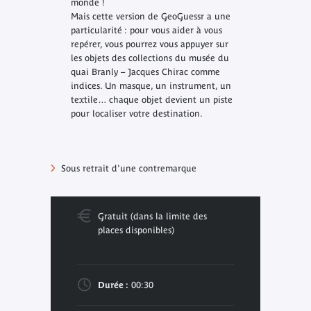
monde !
Mais cette version de GeoGuessr a une
particularité : pour vous aider à vous
repérer, vous pourrez vous appuyer sur
les objets des collections du musée du
quai Branly – Jacques Chirac comme
indices. Un masque, un instrument, un
textile… chaque objet devient un piste
pour localiser votre destination.
Sous retrait d'une contremarque
Gratuit (dans la limite des
places disponibles)
Durée :
00:30