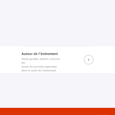
Autour de l'événement
Visites guidées, ateliers, concerts,
etc.
toutes les activités organisées
dans le cadre de l'événement