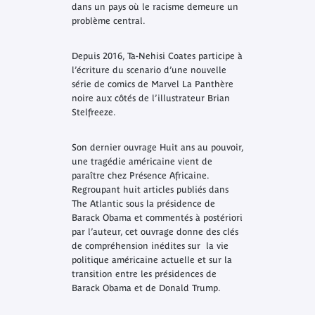
dans un pays où le racisme demeure un
problème central.
Depuis 2016, Ta-Nehisi Coates participe à
l’écriture du scenario d’une nouvelle
série de comics de Marvel
La Panthère
noire
aux côtés de l’illustrateur Brian
Stelfreeze.
Son dernier ouvrage
Huit ans au pouvoir,
une tragédie américaine
vient de
paraître chez Présence Africaine.
Regroupant huit articles publiés dans
The Atlantic
sous la présidence de
Barack Obama et commentés à postériori
par l’auteur, cet ouvrage donne des clés
de compréhension inédites sur la vie
politique américaine actuelle et sur la
transition entre les présidences de
Barack Obama et de Donald Trump.