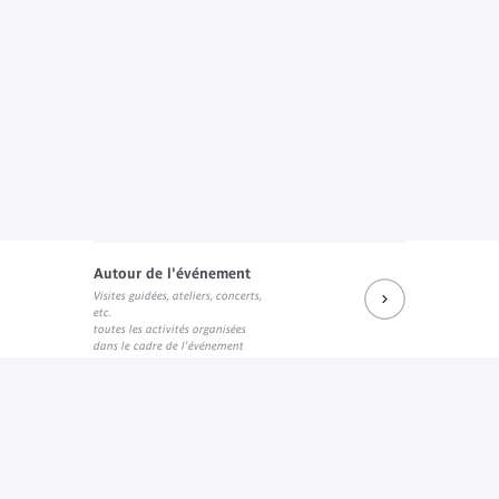
Autour de l'événement
Visites guidées, ateliers, concerts,
etc.
toutes les activités organisées
dans le cadre de l'événement