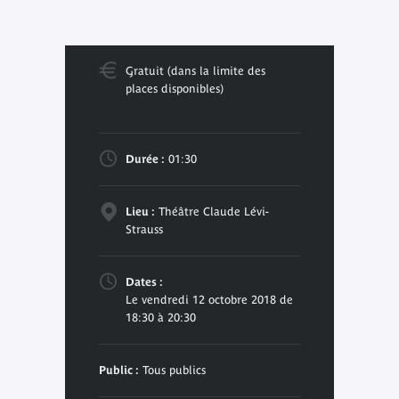
Gratuit (dans la limite des
places disponibles)
Durée :
01:30
Lieu :
Théâtre Claude Lévi-
Strauss
Dates :
Le vendredi 12 octobre 2018 de
18:30 à 20:30
Public :
Tous publics