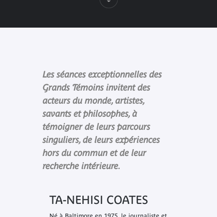
Les séances exceptionnelles des
Grands Témoins invitent des
acteurs du monde, artistes,
savants et philosophes, à
témoigner de leurs parcours
singuliers, de leurs expériences
hors du commun et de leur
recherche intérieure.
TA-NEHISI COATES
Né à Baltimore en 1975, le journaliste et