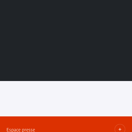
Espace presse