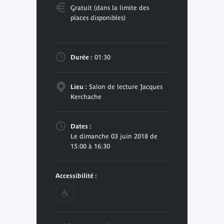
Gratuit (dans la limite des
places disponibles)
Durée :
01:30
Lieu :
Salon de lecture Jacques
Kerchache
Dates :
Le dimanche 03 juin 2018 de
15:00 à 16:30
Accessibilité :