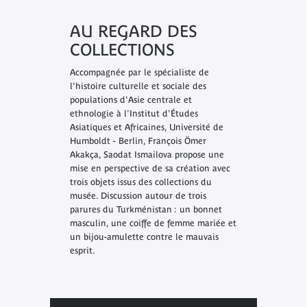
AU REGARD DES
COLLECTIONS
Accompagnée par le spécialiste de
l'histoire culturelle et sociale des
populations d'Asie centrale et
ethnologie à l'Institut d'Études
Asiatiques et Africaines, Université de
Humboldt - Berlin, François Ömer
Akakça, Saodat Ismailova propose une
mise en perspective de sa création avec
trois objets issus des collections du
musée. Discussion autour de trois
parures du Turkménistan : un bonnet
masculin, une coiffe de femme mariée et
un bijou-amulette contre le mauvais
esprit.