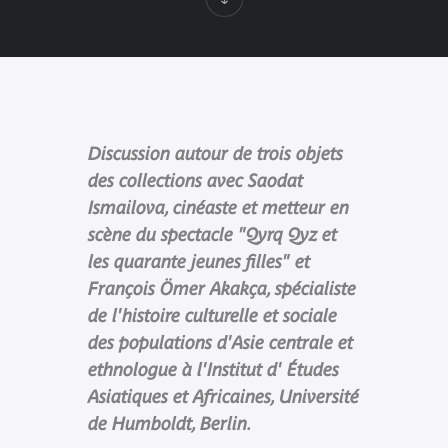
Discussion autour de trois objets
des collections avec Saodat
Ismailova, cinéaste et metteur en
scène du spectacle "Qyrq Qyz et
les quarante jeunes filles" et
François Ömer Akakça, spécialiste
de l'histoire culturelle et sociale
des populations d'Asie centrale et
ethnologue à l'Institut d' Études
Asiatiques et Africaines, Université
de Humboldt, Berlin.