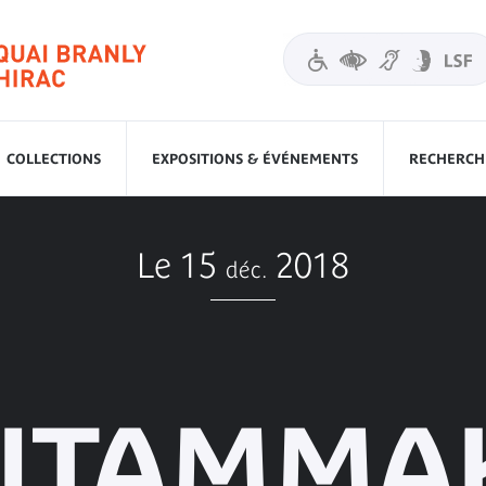
COLLECTIONS
EXPOSITIONS & ÉVÉNEMENTS
RECHERCHE
Le 15
2018
déc.
UTAMMA