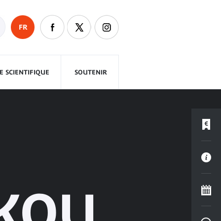
FR
 SCIENTIFIQUE
SOUTENIR
KOU