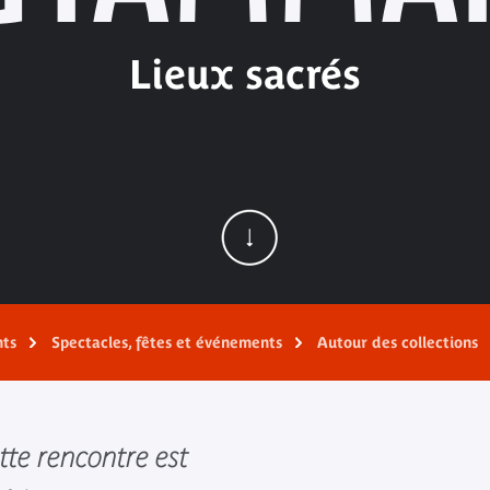
Lieux sacrés
nts
Spectacles, fêtes et événements
Autour des collections
tte rencontre est