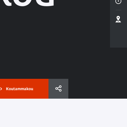
Koutammakou