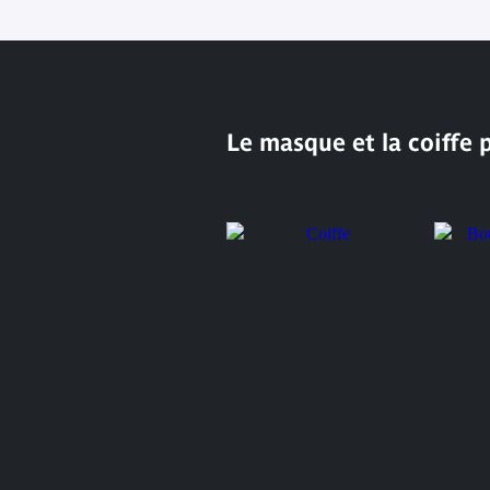
Le masque et la coiffe 
Bouclie