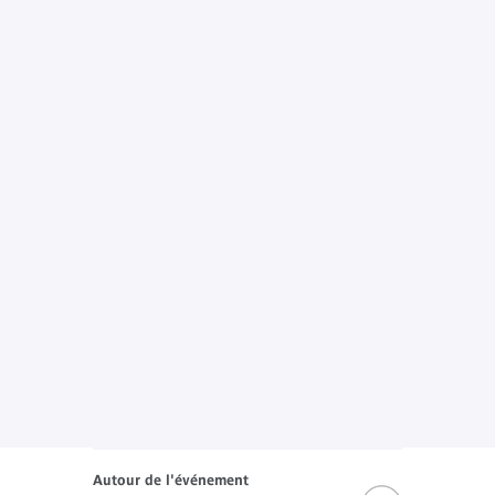
Autour de l'événement