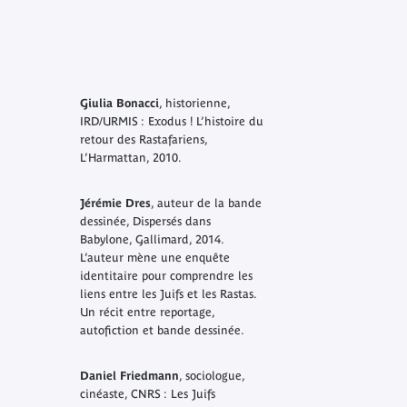
Giulia Bonacci
, historienne,
IRD/URMIS :
Exodus ! L’histoire du
retour des Rastafariens
,
L’Harmattan, 2010.
Jérémie Dres
, auteur de la bande
dessinée,
Dispersés dans
Babylone
, Gallimard, 2014.
L’auteur mène une enquête
identitaire pour comprendre les
liens entre les Juifs et les Rastas.
Un récit entre reportage,
autofiction et bande dessinée.
Daniel Friedmann
, sociologue,
cinéaste, CNRS :
Les Juifs