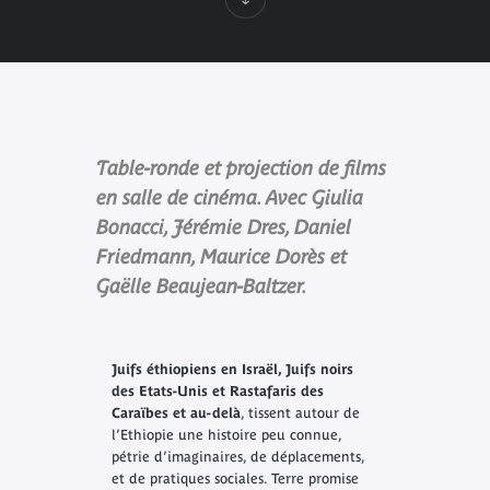
Table-ronde et projection de films
en salle de cinéma. Avec Giulia
Bonacci, Jérémie Dres, Daniel
Friedmann, Maurice Dorès et
Gaëlle Beaujean-Baltzer.
Juifs éthiopiens en Israël, Juifs noirs
des Etats-Unis et Rastafaris des
Caraïbes et au-delà
, tissent autour de
l’Ethiopie une histoire peu connue,
pétrie d’imaginaires, de déplacements,
et de pratiques sociales. Terre promise