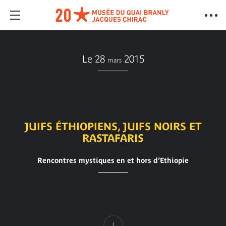
Le 28
2015
mars
JUIFS ÉTHIOPIENS, JUIFS NOIRS ET
RASTAFARIS
Rencontres mystiques en et hors d’Ethiopie