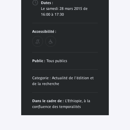
Dates :
Le samedi 28 mars 2015 de
16:00 à 17:30
Accessibilité :
Public :
Tous publics
Categorie : Actualité de l'édition et
de la recherche
Dans le cadre de :
L’Ethiopie, à la
confluence des temporalités