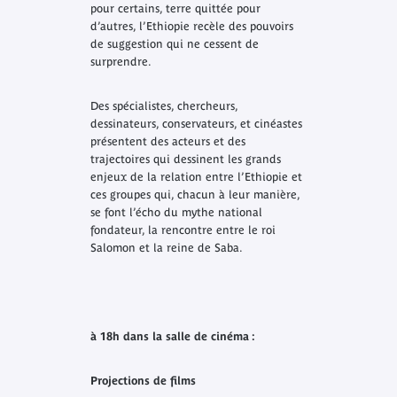
pour certains, terre quittée pour
d’autres, l’Ethiopie recèle des pouvoirs
de suggestion qui ne cessent de
surprendre.
Des spécialistes, chercheurs,
dessinateurs, conservateurs, et cinéastes
présentent des acteurs et des
trajectoires qui dessinent les grands
enjeux de la relation entre l’Ethiopie et
ces groupes qui, chacun à leur manière,
se font l’écho du mythe national
fondateur, la rencontre entre le roi
Salomon et la reine de Saba.
à 18h dans la salle de cinéma :
Projections de films