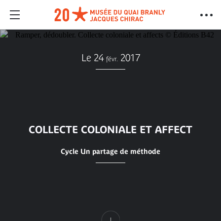
Le 24
2017
févr.
COLLECTE COLONIALE ET AFFECT
Cycle Un partage de méthode