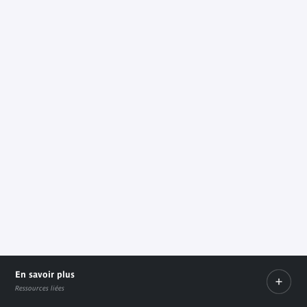
En savoir plus
Ressources liées