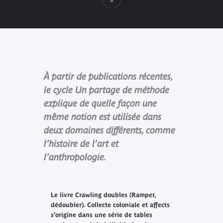
À partir de publications récentes,
le cycle Un partage de méthode
explique de quelle façon une
même notion est utilisée dans
deux domaines différents, comme
l’histoire de l’art et
l’anthropologie.
Le livre
Crawling doubles (Ramper,
dédoubler). Collecte coloniale et affects
s’origine dans une série de tables