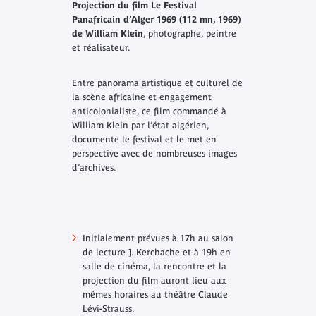
Projection du film
Le Festival
Panafricain d’Alger 1969
(112 mn, 1969)
de William Klein
, photographe, peintre
et réalisateur.
Entre panorama artistique et culturel de
la scène africaine et engagement
anticolonialiste, ce film commandé à
William Klein par l’état algérien,
documente le festival et le met en
perspective avec de nombreuses images
d’archives.
Initialement prévues à 17h au salon
de lecture J. Kerchache et à 19h en
salle de cinéma, la rencontre et la
projection du film auront lieu aux
mêmes horaires au théâtre Claude
Lévi-Strauss.