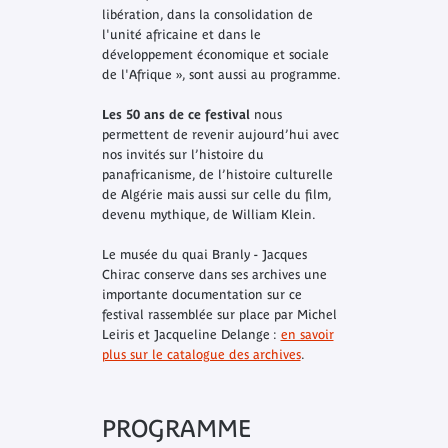
libération, dans la consolidation de
l'unité africaine et dans le
développement économique et sociale
de l'Afrique », sont aussi au programme.
Les 50 ans de ce festival
nous
permettent de revenir aujourd’hui avec
nos invités sur l’histoire du
panafricanisme, de l’histoire culturelle
de Algérie mais aussi sur celle du film,
devenu mythique, de William Klein.
Le musée du quai Branly - Jacques
Chirac conserve dans ses archives une
importante documentation sur ce
festival rassemblée sur place par Michel
Leiris et Jacqueline Delange :
en savoir
plus sur le catalogue des archives
.
PROGRAMME