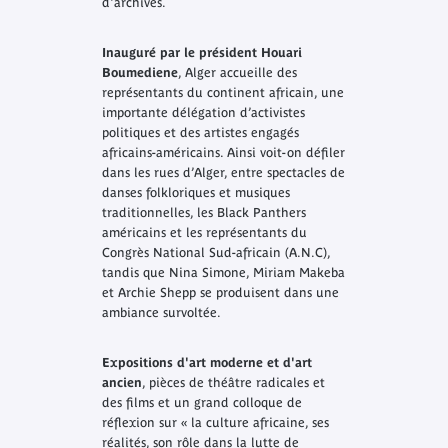
d'archives.
Inauguré par le président Houari
Boumediene
, Alger accueille des
représentants du continent africain, une
importante délégation d’activistes
politiques et des artistes engagés
africains-américains. Ainsi voit-on défiler
dans les rues d’Alger, entre spectacles de
danses folkloriques et musiques
traditionnelles, les Black Panthers
américains et les représentants du
Congrès National Sud-africain (A.N.C),
tandis que Nina Simone, Miriam Makeba
et Archie Shepp se produisent dans une
ambiance survoltée.
Expositions d'art moderne et d'art
ancien
, pièces de théâtre radicales et
des films et un grand colloque de
réflexion sur « la culture africaine, ses
réalités, son rôle dans la lutte de