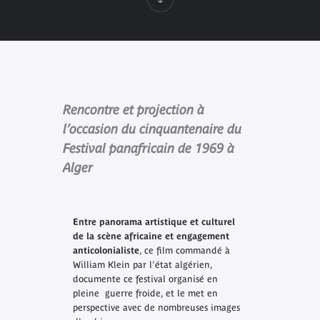
Rencontre et projection à
l’occasion du cinquantenaire du
Festival panafricain de 1969 à
Alger
Entre panorama artistique et culturel
de la scène africaine et engagement
anticolonialiste
, ce film commandé à
William Klein par l'état algérien,
documente ce festival organisé en
pleine guerre froide, et le met en
perspective avec de nombreuses images