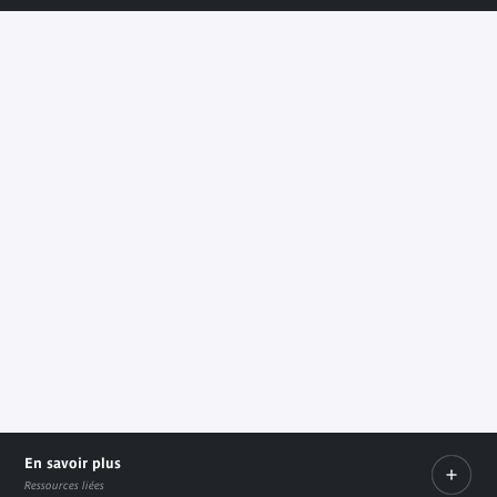
En savoir plus
Ressources liées