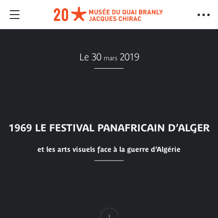
Le 30
2019
mars
1969 LE FESTIVAL PANAFRICAIN D’ALGER
et les arts visuels face à la guerre d’Algérie