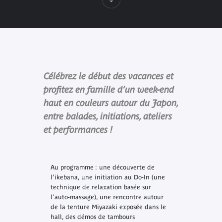
Célébrez le début des vacances et
profitez en famille d’un week-end
haut en couleurs autour du Japon,
entre balades, initiations, ateliers
et performances !
Au programme : une découverte de
l’ikebana, une initiation au Do-In (une
technique de relaxation basée sur
l'auto-massage), une rencontre autour
de la tenture Miyazaki exposée dans le
hall, des démos de tambours