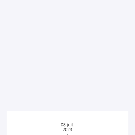
08
juil.
2023
-