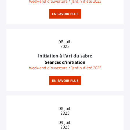
Week-end d'ouverture / Jardin d'été 2023
EN SAVOIR PLUS
08
juil.
2023
Initiation à l'art du sabre
Séances d'initiation
Week-end d'ouverture / Jardin d'été 2023
EN SAVOIR PLUS
08
juil.
2023
-
09
juil.
2023