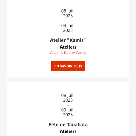
08
juil.
2023
-
09
juil.
2023
Atelier "Kamis"
Ateliers
Avec la Revue Dada
EN SAVOIR PLUS
08
juil.
2023
-
09
juil.
2023
Fête de Tanabata
Ateliers