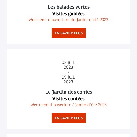
Les balades vertes
Visites guidées
Week-end d'ouverture de Jardin d'été 2023
EN SAVOIR PLUS
08
juil.
2023
-
09
juil.
2023
Le Jardin des contes
Visites contées
Week-end d'ouverture / Jardin d'été 2023
EN SAVOIR PLUS