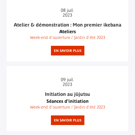
08
juil.
2023
Atelier & démonstration : Mon premier ikebana
Ateliers
Week-end d'ouverture / Jardin d'été 2023
EN SAVOIR PLUS
09
juil.
2023
Initiation au jūjutsu
Séances d'initiation
Week-end d'ouverture / Jardin d'été 2023
EN SAVOIR PLUS