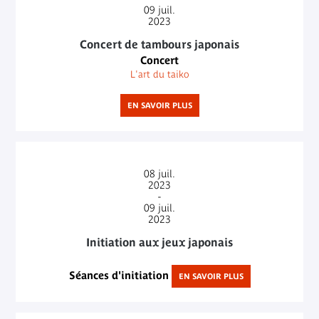
09
juil.
2023
Concert de tambours japonais
Concert
L'art du taiko
EN SAVOIR PLUS
08
juil.
2023
-
09
juil.
2023
Initiation aux jeux japonais
Séances d'initiation
EN SAVOIR PLUS