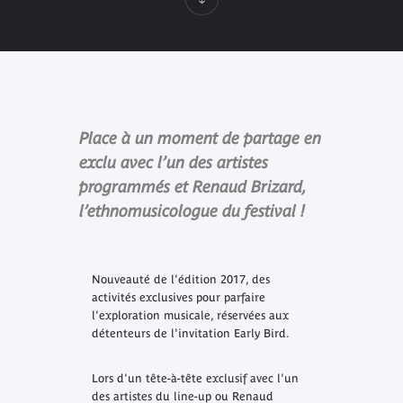
Place à un moment de partage en
exclu avec l’un des artistes
programmés et Renaud Brizard,
l’ethnomusicologue du festival !
Nouveauté de l'édition 2017, des
activités exclusives pour parfaire
l'exploration musicale, réservées aux
détenteurs de l'invitation
Early Bird
.
Lors d'un tête-à-tête exclusif avec l'un
des artistes du line-up ou Renaud