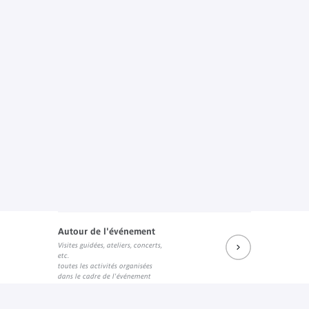
Autour de l'événement
Visites guidées, ateliers, concerts,
etc.
toutes les activités organisées
dans le cadre de l'événement