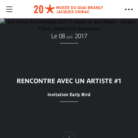
Le 08
2017
juil.
RENCONTRE AVEC UN ARTISTE #1
Invitation Early Bird