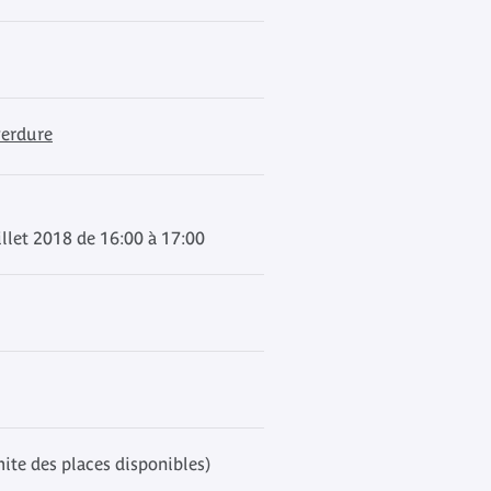
verdure
llet 2018 de 16:00 à 17:00
mite des places disponibles)