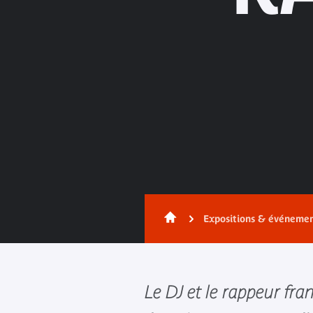
Expositions & événeme
Le DJ et le rappeur fra