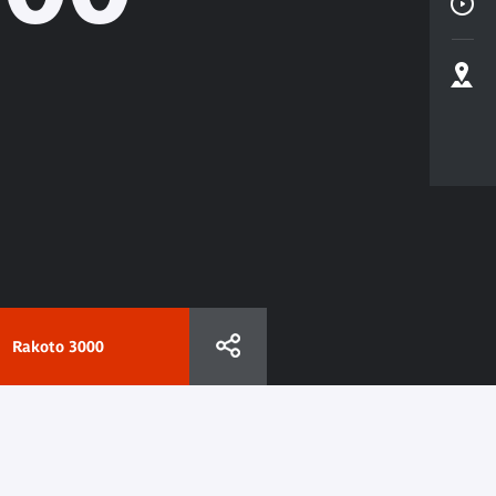
Rakoto 3000