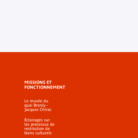
MISSIONS ET
FONCTIONNEMENT
Le musée du
quai Branly -
Jacques Chirac
Éclairages sur
les processus de
restitution de
biens culturels