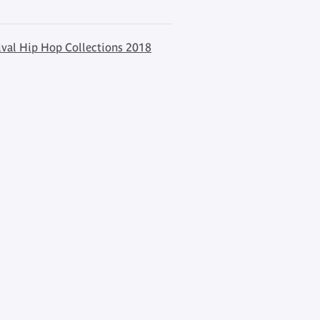
ival Hip Hop Collections 2018