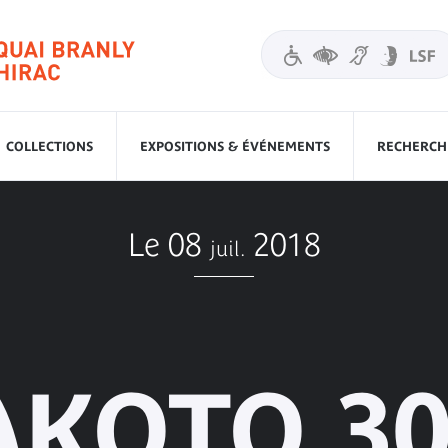
COLLECTIONS
EXPOSITIONS & ÉVÉNEMENTS
RECHERCHE
Le 08
2018
juil.
AKOTO 30