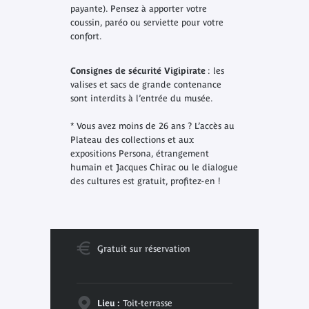
payante). Pensez à apporter votre
coussin, paréo ou serviette pour votre
confort.
Consignes de sécurité Vigipirate
: les
valises et sacs de grande contenance
sont interdits à l’entrée du musée.
* Vous avez moins de 26 ans ? L’accès au
Plateau des collections et aux
expositions
Persona, étrangement
humain
et
Jacques Chirac ou le dialogue
des cultures
est gratuit, profitez-en !
Gratuit sur réservation
Lieu :
Toit-terrasse