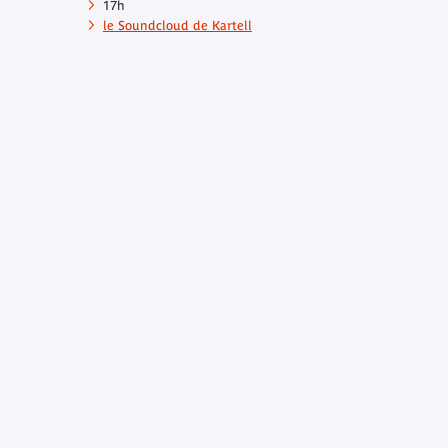
17h
le Soundcloud de Kartell