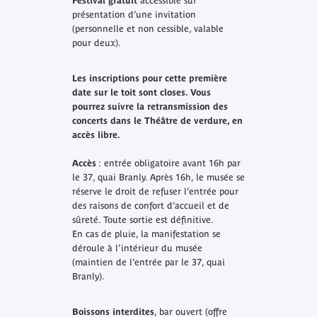
Festival gratuit
accessible sur
présentation d’une invitation
(personnelle et non cessible, valable
pour deux).
Les inscriptions pour cette première
date sur le toit sont closes. Vous
pourrez suivre la retransmission des
concerts dans le Théâtre de verdure, en
accès libre.
Accès
: entrée obligatoire avant 16h par
le 37, quai Branly. Après 16h, le musée se
réserve le droit de refuser l’entrée pour
des raisons de confort d’accueil et de
sûreté. Toute sortie est définitive.
En cas de pluie, la manifestation se
déroule à l’intérieur du musée
(maintien de l’entrée par le 37, quai
Branly).
Boissons interdites
, bar ouvert (offre