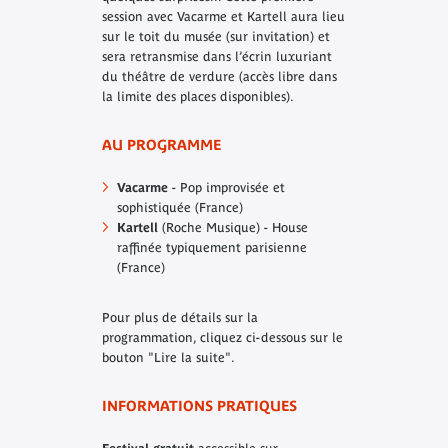
session avec Vacarme et Kartell aura lieu
sur le toit du musée (sur invitation) et
sera retransmise dans l’écrin luxuriant
du théâtre de verdure (accès libre dans
la limite des places disponibles).
AU PROGRAMME
Vacarme
- Pop improvisée et
sophistiquée (France)
Kartell
(Roche Musique) - House
raffinée typiquement parisienne
(France)
Pour plus de détails sur la
programmation, cliquez ci-dessous sur le
bouton "Lire la suite".
INFORMATIONS PRATIQUES