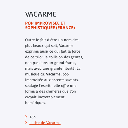
VACARME
POP IMPROVISÉE ET
SOPHISTIQUÉE (FRANCE)
Outre le fait d’être un nom des
plus beaux qui soit, Vacarme
exprime aussi ce qui fait la force
de ce trio : la collision des genres,
non pas dans un grand fracas,
mais avec une grande liberté. La
musique de
Vacarme
, pop
improvisée aux accents savants,
soulage l’esprit : elle offre une
forme à des chimères que l’on
croyait inexorablement
homériques.
16h
le site de Vacarme