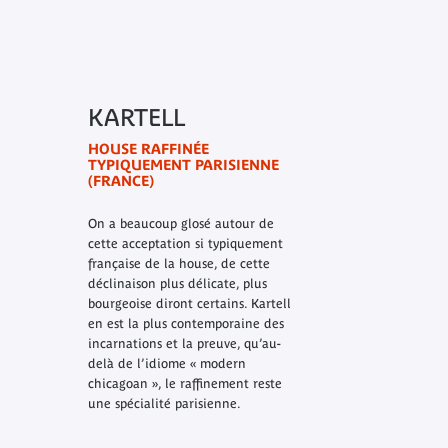
KARTELL
HOUSE RAFFINÉE
TYPIQUEMENT PARISIENNE
(FRANCE)
On a beaucoup glosé autour de
cette acceptation si typiquement
française de la house, de cette
déclinaison plus délicate, plus
bourgeoise diront certains. Kartell
en est la plus contemporaine des
incarnations et la preuve, qu’au-
delà de l’idiome « modern
chicagoan », le raffinement reste
une spécialité parisienne.