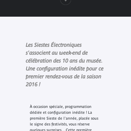
Les Siestes Électroniques
s'associent au week-end de
célébration des 10 ans du musée.
Une configuration inédite pour ce
premier rendez-vous de la saison
2016 !
À occasion spéciale, programmation
dédiée et configuration inédite ! La
première Sieste de l'année, placée sous
le signe des festivités, vous réserve
quelques surprises... Cette première