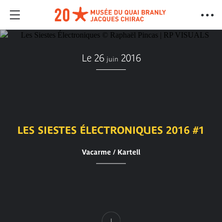
Le 26
2016
juin
LES SIESTES ÉLECTRONIQUES 2016 #1
Vacarme / Kartell