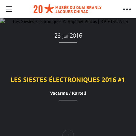
26
2016
Jun
LES SIESTES ÉLECTRONIQUES 2016 #1
Vacarme / Kartell