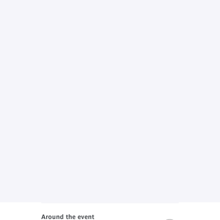
Around the event