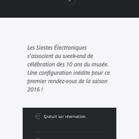
Les Siestes Électroniques
s'associent au week-end de
célébration des 10 ans du musée.
Une configuration inédite pour ce
premier rendez-vous de la saison
2016 !
Gratuit sur réservation