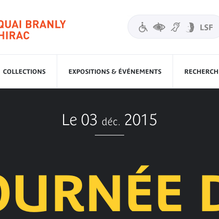
COLLECTIONS
EXPOSITIONS & ÉVÉNEMENTS
RECHERCHE
Le 03
2015
déc.
OURNÉE 