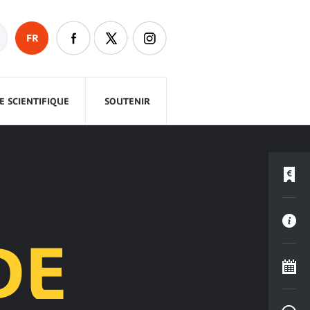
FR
 SCIENTIFIQUE
SOUTENIR
DE