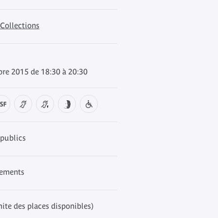
 Collections
bre 2015 de 18:30 à 20:30
publics
nements
mite des places disponibles)