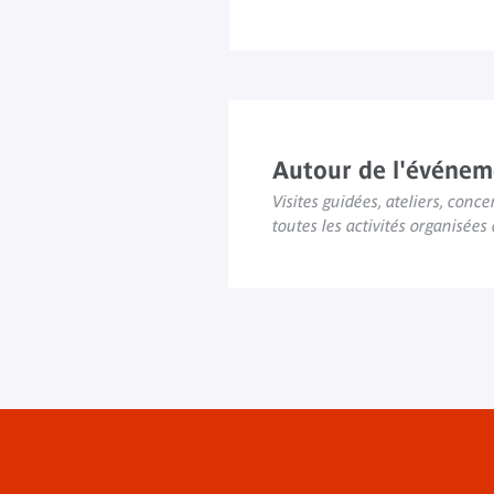
Autour de l'événem
Visites guidées, ateliers, concer
toutes les activités organisée