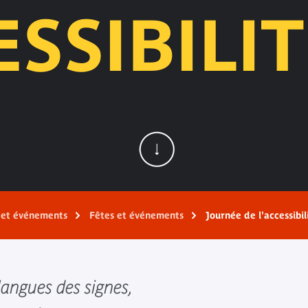
ESSIBILIT
s et événements
Fêtes et événements
Journée de l'accessibi
langues des signes,