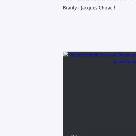
Branly - Jacques Chirac !