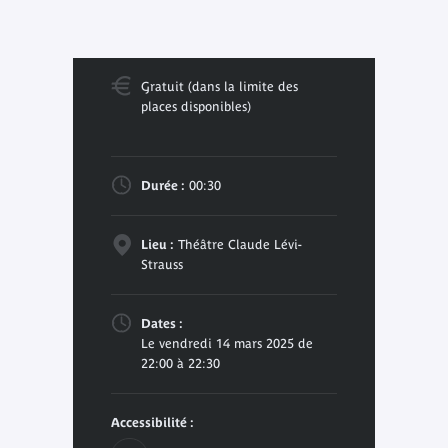
Gratuit (dans la limite des
places disponibles)
Durée :
00:30
Lieu :
Théâtre Claude Lévi-
Strauss
Dates :
Le vendredi 14 mars 2025 de
22:00 à 22:30
Accessibilité :