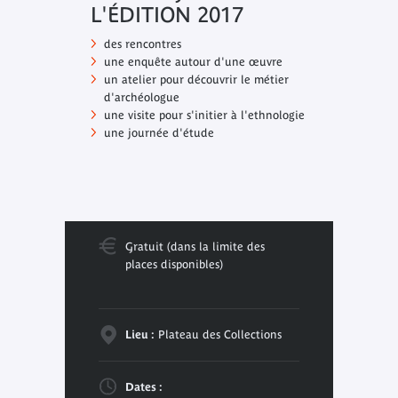
L'ÉDITION 2017
des rencontres
une enquête autour d'une œuvre
un atelier pour découvrir le métier
d'archéologue
une visite pour s'initier à l'ethnologie
une journée d'étude
Gratuit (dans la limite des
places disponibles)
Lieu :
Plateau des Collections
Dates :