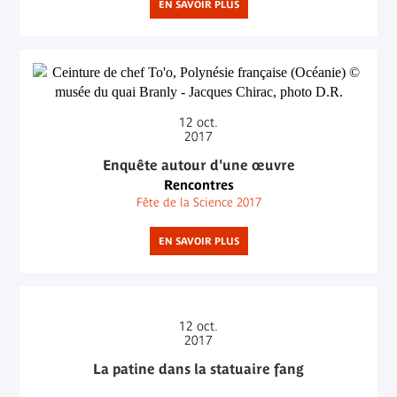
EN SAVOIR PLUS
12
oct.
2017
Enquête autour d'une œuvre
Rencontres
Fête de la Science 2017
EN SAVOIR PLUS
12
oct.
2017
La patine dans la statuaire fang