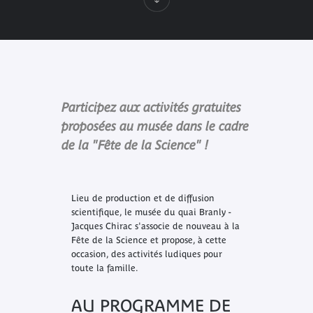
Participez aux activités gratuites
proposées au musée dans le cadre
de la "Fête de la Science" !
Lieu de production et de diffusion
scientifique, le musée du quai Branly -
Jacques Chirac s'associe de nouveau à la
Fête de la Science et propose, à cette
occasion, des activités ludiques pour
toute la famille.
AU PROGRAMME DE