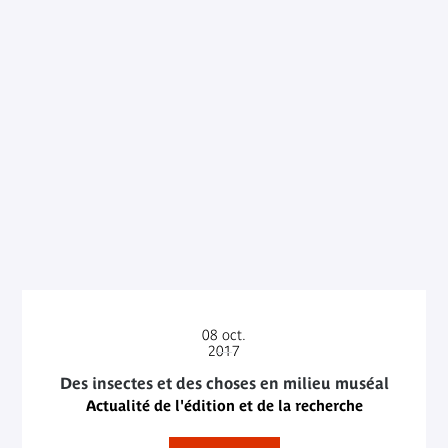
08
oct.
2017
Des insectes et des choses en milieu muséal
Actualité de l'édition et de la recherche