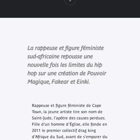
La rappeuse et figure féministe
sud-africaine repousse une
nouvelle fois les limites du hip
hop sur une création de Pouvoir
Magique, Fakear et Einki.
Rappeuse et figure féministe de Cape
Town, la jeune artiste tire son nom de
Saint-Jude, l’apôtre des causes perdues.
Fille d’un homme d’Église, elle fonde en
2011 le premier collectif drag king
d’Afrique du Sud, avant de s'emparer du