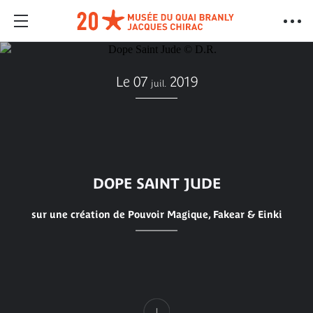
Le 07
2019
juil.
DOPE SAINT JUDE
sur une création de Pouvoir Magique, Fakear & Einki