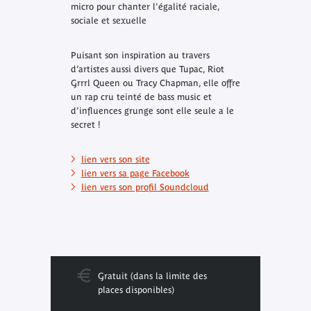
micro pour chanter l'égalité raciale,
sociale et sexuelle
Puisant son inspiration au travers
d’artistes aussi divers que Tupac, Riot
Grrrl Queen ou Tracy Chapman, elle offre
un rap cru teinté de bass music et
d’influences grunge sont elle seule a le
secret !
lien vers son site
lien vers sa page Facebook
lien vers son profil Soundcloud
Gratuit (dans la limite des
places disponibles)