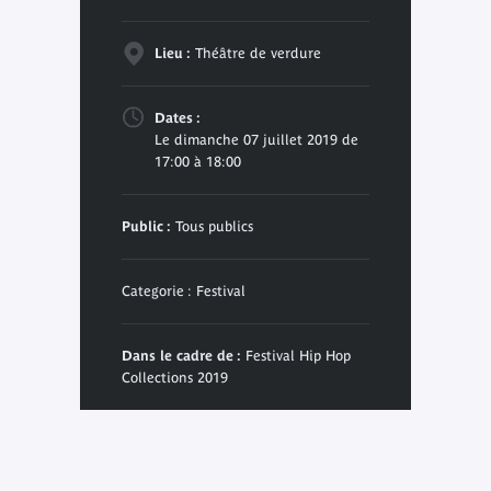
Lieu :
Théâtre de verdure
Dates :
Le dimanche 07 juillet 2019 de
17:00 à 18:00
Public :
Tous publics
Categorie : Festival
Dans le cadre de :
Festival Hip Hop
Collections 2019