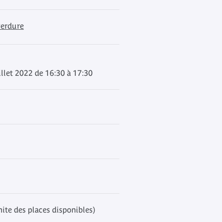
verdure
llet 2022 de 16:30 à 17:30
mite des places disponibles)