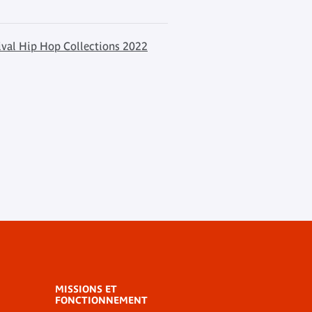
ival Hip Hop Collections 2022
MISSIONS ET
FONCTIONNEMENT