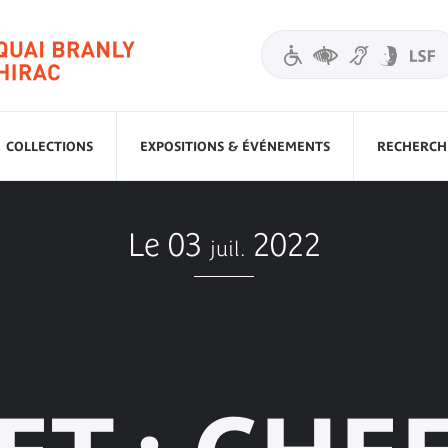
COLLECTIONS
EXPOSITIONS & ÉVÉNEMENTS
RECHERCHE
Le 03
2022
juil.