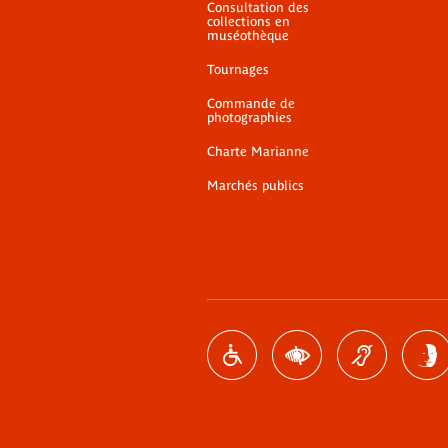
Consultation des
collections en
muséothèque
Tournages
Commande de
photographies
Charte Marianne
Marchés publics