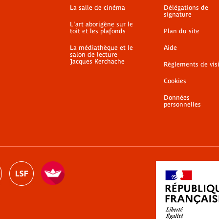
La salle de cinéma
Délégations de
signature
L'art aborigène sur le
toit et les plafonds
Plan du site
La médiathèque et le
Aide
salon de lecture
Jacques Kerchache
Règlements de vis
Cookies
Données
personnelles