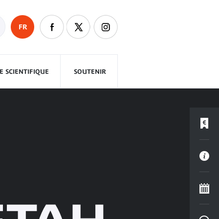
FR
 SCIENTIFIQUE
SOUTENIR