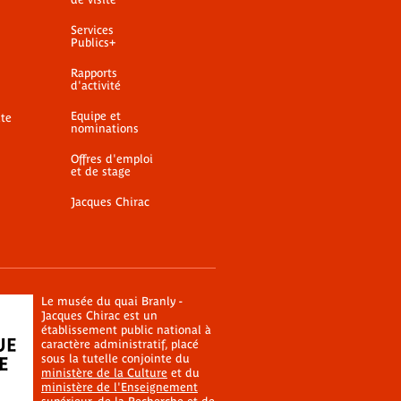
Services
Publics+
Rapports
d'activité
Equipe et
ite
nominations
Offres d'emploi
et de stage
Jacques Chirac
Le musée du quai Branly -
Jacques Chirac est un
établissement public national à
caractère administratif, placé
sous la tutelle conjointe du
ministère de la Culture
et du
ministère de l'Enseignement