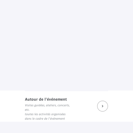
Autour de l'événement
Visites guidées, ateliers, concerts,
etc.
toutes les activités organisées
dans le cadre de l'événement