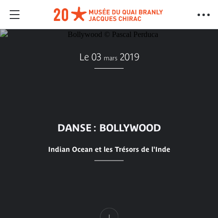
Le 03
2019
mars
DANSE : BOLLYWOOD
Indian Ocean et les Trésors de l'Inde