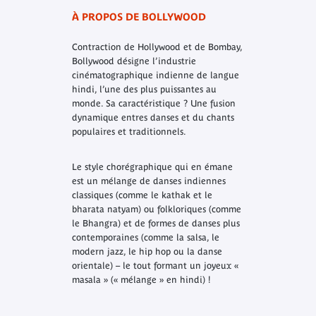
À PROPOS DE BOLLYWOOD
Contraction de Hollywood et de Bombay,
Bollywood désigne l’industrie
cinématographique indienne de langue
hindi, l’une des plus puissantes au
monde. Sa caractéristique ? Une fusion
dynamique entres danses et du chants
populaires et traditionnels.
Le style chorégraphique qui en émane
est un mélange de danses indiennes
classiques (comme le kathak et le
bharata natyam) ou folkloriques (comme
le Bhangra) et de formes de danses plus
contemporaines (comme la salsa, le
modern jazz, le hip hop ou la danse
orientale) – le tout formant un joyeux «
masala » (« mélange » en hindi) !