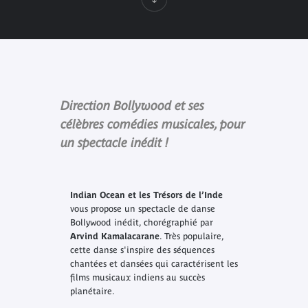
Direction Bollywood et ses
célèbres comédies musicales, pour
un spectacle inédit !
Indian Ocean et les Trésors de l’Inde
vous propose un spectacle de danse
Bollywood inédit, chorégraphié par
Arvind Kamalacarane
. Très populaire,
cette danse s'inspire des séquences
chantées et dansées qui caractérisent les
films musicaux indiens au succès
planétaire.