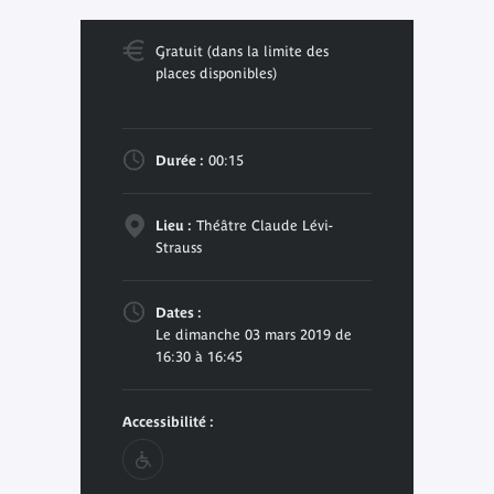
Gratuit (dans la limite des
places disponibles)
Durée :
00:15
Lieu :
Théâtre Claude Lévi-
Strauss
Dates :
Le dimanche 03 mars 2019 de
16:30 à 16:45
Accessibilité :