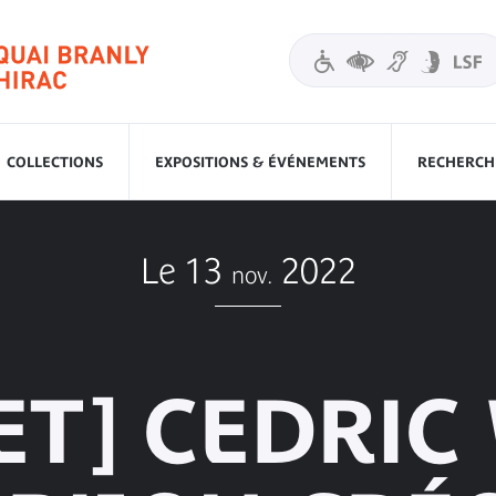
COLLECTIONS
EXPOSITIONS & ÉVÉNEMENTS
RECHERCHE
Le 13
2022
nov.
ET] CEDRIC