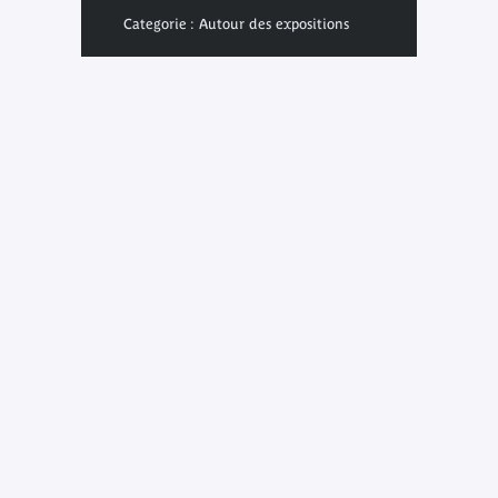
Categorie : Autour des expositions