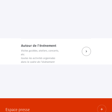
Autour de l'événement
Visites guidées, ateliers, concerts,
etc.
toutes les activités organisées
dans le cadre de l'événement
Espace presse