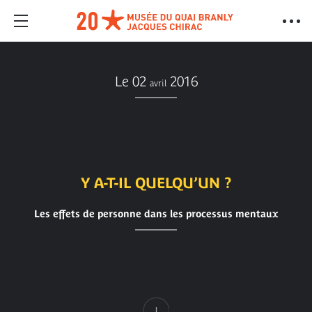
Le 02
2016
avril
Y A-T-IL QUELQU’UN ?
Les effets de personne dans les processus mentaux