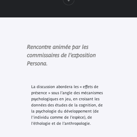
Rencontre animée par les
commissaires de l’exposition
Persona.
La discussion abordera les « effets de
présence » sous l’angle des mécanismes
psychologiques en jeu, en croisant les
données des études de la cognition, de
la psychologie du développement (de
l’individu comme de l’espèce), de
l’éthologie et de l’anthropologie.