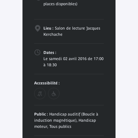
places disponibles)
Lieu :
Salon de lecture Jacques
Kerchache
Dates :
Le samedi 02 avril 2016 de 17:00
à 18:30
Accessibilité :
Public :
Handicap auditif (Boucle à
induction magnétique), Handicap
moteur, Tous publics