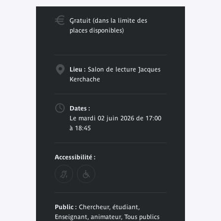
Gratuit (dans la limite des
places disponibles)
Lieu :
Salon de lecture Jacques
Kerchache
Dates :
Le mardi 02 juin 2026 de 17:00
à 18:45
Accessibilité :
Public :
Chercheur, étudiant,
Enseignant, animateur, Tous publics