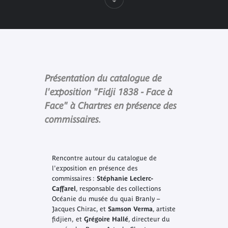
Présentation du catalogue de
l'exposition "Fidji 1838 - Face à
Face" à Chartres en présence des
commissaires.
Rencontre autour du catalogue de
l'exposition en présence des
commissaires :
Stéphanie Leclerc-
Caffarel
, responsable des collections
Océanie du musée du quai Branly –
Jacques Chirac, et
Samson Verma
, artiste
fidjien,
et
Grégoire Hallé
, directeur du