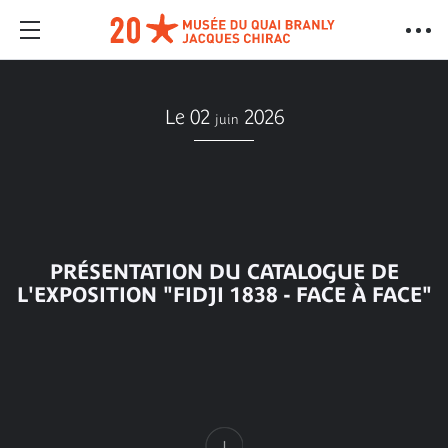
Le 02
2026
juin
PRÉSENTATION DU CATALOGUE DE
L'EXPOSITION "FIDJI 1838 - FACE À FACE"